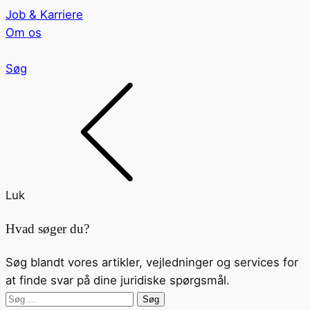
Job & Karriere
Om os
Søg
Luk
Hvad søger du?
Søg blandt vores artikler, vejledninger og services for
at finde svar på dine juridiske spørgsmål.
Søg