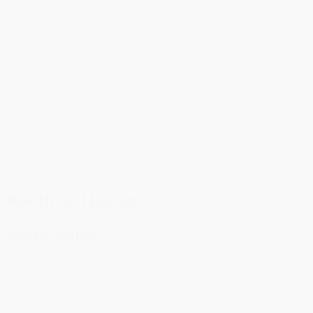
Nikolaj Juhl Hansen
Advokat, partner