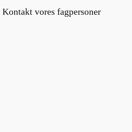
Kontakt vores fagpersoner