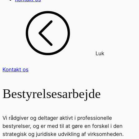
Luk
Kontakt os
Bestyrelsesarbejde
Vi rådgiver og deltager aktivt i professionelle
bestyrelser, og er med til at gøre en forskel i den
strategisk og juridiske udvikling af virksomheden.