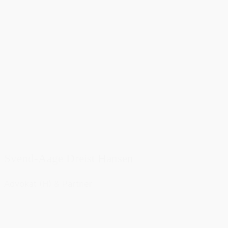
Svend-Aage Dreist Hansen
Advokat (H) & Partner