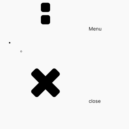
Menu
close