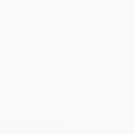
Thomas Grue Baruch