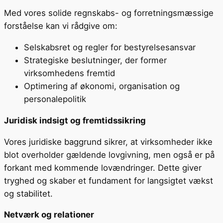
Med vores solide regnskabs- og forretningsmæssige
forståelse kan vi rådgive om:
Selskabsret og regler for bestyrelsesansvar
Strategiske beslutninger, der former
virksomhedens fremtid
Optimering af økonomi, organisation og
personalepolitik
Juridisk indsigt og fremtidssikring
Vores juridiske baggrund sikrer, at virksomheder ikke
blot overholder gældende lovgivning, men også er på
forkant med kommende lovændringer. Dette giver
tryghed og skaber et fundament for langsigtet vækst
og stabilitet.
Netværk og relationer