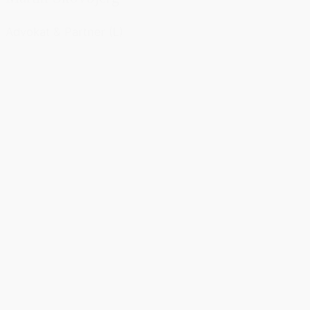
Advokat & Partner (L)