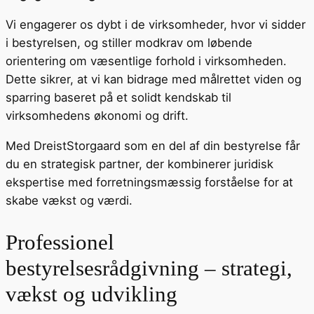
Vi engagerer os dybt i de virksomheder, hvor vi sidder
i bestyrelsen, og stiller modkrav om løbende
orientering om væsentlige forhold i virksomheden.
Dette sikrer, at vi kan bidrage med målrettet viden og
sparring baseret på et solidt kendskab til
virksomhedens økonomi og drift.
Med DreistStorgaard som en del af din bestyrelse får
du en strategisk partner, der kombinerer juridisk
ekspertise med forretningsmæssig forståelse for at
skabe vækst og værdi.
Professionel
bestyrelsesrådgivning – strategi,
vækst og udvikling