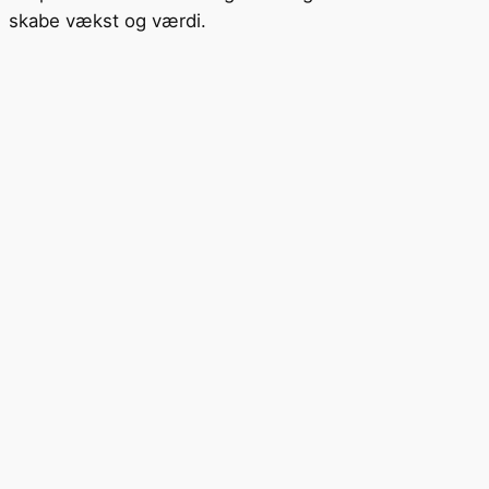
skabe vækst og værdi.