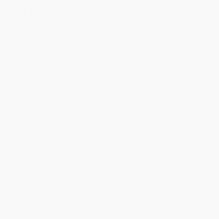
Advokat & Partner