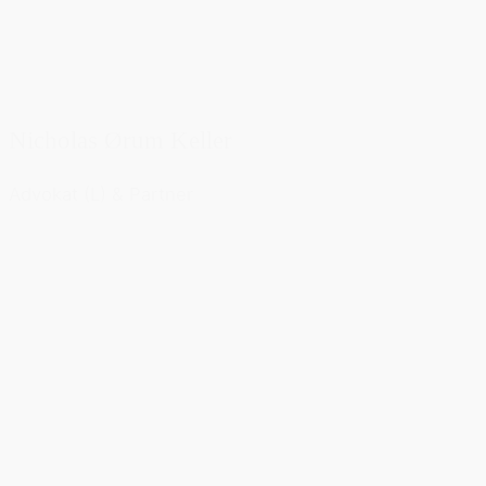
Nicholas Ørum Keller
Advokat (L) & Partner