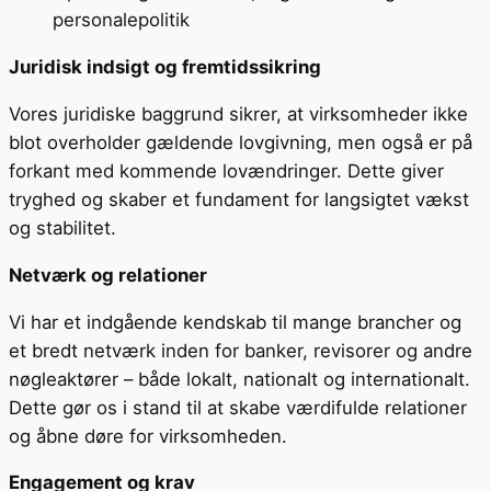
personalepolitik
Juridisk indsigt og fremtidssikring
Vores juridiske baggrund sikrer, at virksomheder ikke
blot overholder gældende lovgivning, men også er på
forkant med kommende lovændringer. Dette giver
tryghed og skaber et fundament for langsigtet vækst
og stabilitet.
Netværk og relationer
Vi har et indgående kendskab til mange brancher og
et bredt netværk inden for banker, revisorer og andre
nøgleaktører – både lokalt, nationalt og internationalt.
Dette gør os i stand til at skabe værdifulde relationer
og åbne døre for virksomheden.
Engagement og krav