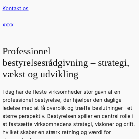
Kontakt os
xxxx
Professionel
bestyrelsesrådgivning – strategi,
vækst og udvikling
I dag har de fleste virksomheder stor gavn af en
professionel bestyrelse, der hjælper den daglige
ledelse med at få overblik og træffe beslutninger i et
større perspektiv. Bestyrelsen spiller en central rolle i
at fastsætte virksomhedens strategi, visioner og drift,
hvilket skaber en stærk retning og værdi for