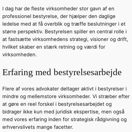
I dag har de fleste virksomheder stor gavn af en
professionel bestyrelse, der hjælper den daglige
ledelse med at få overblik og træffe beslutninger i et
større perspektiv. Bestyrelsen spiller en central rolle i
at fastsætte virksomhedens strategi, visioner og drift,
hvilket skaber en stærk retning og værdi for
virksomheden.
Erfaring med bestyrelsesarbejde
Flere af vores advokater deltager aktivt i bestyrelser i
mindre og mellemstore virksomheder. Vi stræber efter
at gøre en reel forskel i bestyrelsesarbejdet og
bidrager ikke kun med juridisk ekspertise, men også
med vores erfaring inden for strategisk rådgivning og
erhvervslivets mange facetter.