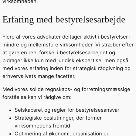
virksomheden.
Erfaring med bestyrelsesarbejde
Flere af vores advokater deltager aktivt i bestyrelser i
mindre og mellemstore virksomheder. Vi stræber efter
at gøre en reel forskel i bestyrelsesarbejdet og
bidrager ikke kun med juridisk ekspertise, men også
med vores erfaring inden for strategisk rådgivning og
erhvervslivets mange facetter.
Med vores solide regnskabs- og forretningsmæssige
forståelse kan vi rådgive om:
Selskabsret og regler for bestyrelsesansvar
Strategiske beslutninger, der former
virksomhedens fremtid
Optimering af økonomi, organisation og