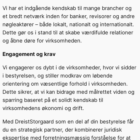
Vi har et indgående kendskab til mange brancher og
et bredt netværk inden for banker, revisorer og andre
nøgleaktører – både lokalt, nationalt og internationalt.
Dette gør os i stand til at skabe værdifulde relationer
og åbne døre for virksomheden.
Engagement og krav
Vi engagerer os dybt i de virksomheder, hvor vi sidder
i bestyrelsen, og stiller modkrav om løbende
orientering om væsentlige forhold i virksomheden.
Dette sikrer, at vi kan bidrage med målrettet viden og
sparring baseret på et solidt kendskab til
virksomhedens økonomi og drift.
Med DreistStorgaard som en del af din bestyrelse får
du en strategisk partner, der kombinerer juridisk
ekspertise med forretningsmæssig forståelse for at