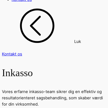
Luk
Kontakt os
Inkasso
Vores erfarne inkasso-team sikrer dig en effektiv og
resultatorienteret sagsbehandling, som skaber værdi
for din virksomhed.