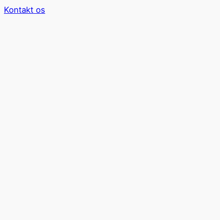
Kontakt os