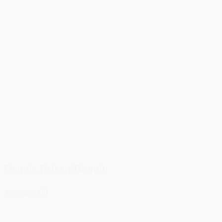
Dennis Brixen Brandt
Advokat (L)