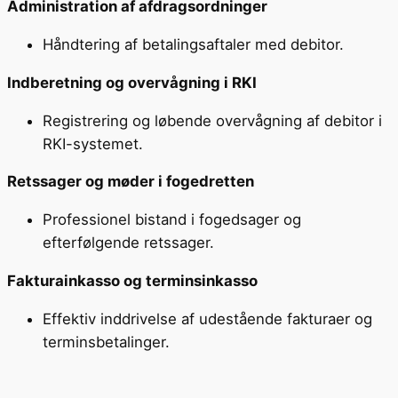
Administration af afdragsordninger
Håndtering af betalingsaftaler med debitor.
Indberetning og overvågning i RKI
Registrering og løbende overvågning af debitor i
RKI-systemet.
Retssager og møder i fogedretten
Professionel bistand i fogedsager og
efterfølgende retssager.
Fakturainkasso og terminsinkasso
Effektiv inddrivelse af udestående fakturaer og
terminsbetalinger.