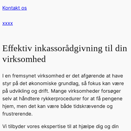
Kontakt os
xxxx
Effektiv inkassorådgivning til din
virksomhed
I en fremsynet virksomhed er det afgørende at have
styr på det økonomiske grundlag, så fokus kan være
på udvikling og drift. Mange virksomheder forsøger
selv at håndtere rykkerprocedurer for at få pengene
hjem, men det kan være både tidskrævende og
frustrerende.
Vi tilbyder vores ekspertise til at hjælpe dig og din