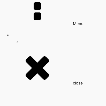
Menu
close