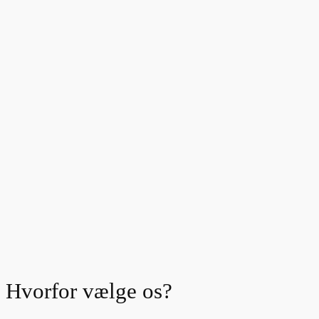
Hvorfor vælge os?