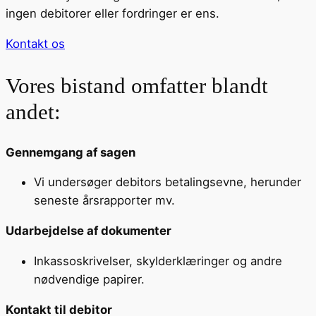
ingen debitorer eller fordringer er ens.
Kontakt os
Vores bistand omfatter blandt
andet:
Gennemgang af sagen
Vi undersøger debitors betalingsevne, herunder
seneste årsrapporter mv.
Udarbejdelse af dokumenter
Inkassoskrivelser, skylderklæringer og andre
nødvendige papirer.
Kontakt til debitor