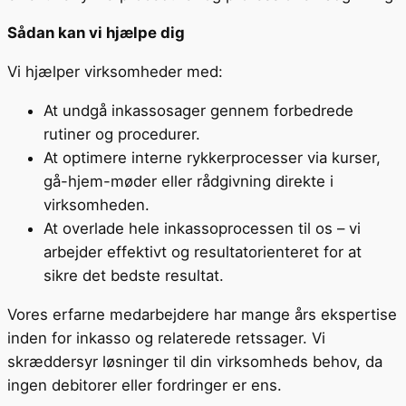
Sådan kan vi hjælpe dig
Vi hjælper virksomheder med:
At undgå inkassosager gennem forbedrede
rutiner og procedurer.
At optimere interne rykkerprocesser via kurser,
gå-hjem-møder eller rådgivning direkte i
virksomheden.
At overlade hele inkassoprocessen til os – vi
arbejder effektivt og resultatorienteret for at
sikre det bedste resultat.
Vores erfarne medarbejdere har mange års ekspertise
inden for inkasso og relaterede retssager. Vi
skræddersyr løsninger til din virksomheds behov, da
ingen debitorer eller fordringer er ens.