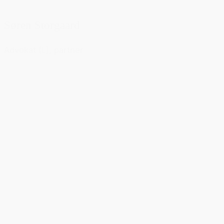
Søren Storgaard
Advokat (L), partner