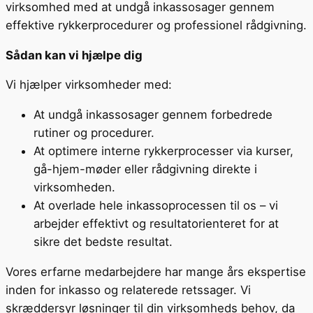
virksomhed med at undgå inkassosager gennem
effektive rykkerprocedurer og professionel rådgivning.
Sådan kan vi hjælpe dig
Vi hjælper virksomheder med:
At undgå inkassosager gennem forbedrede
rutiner og procedurer.
At optimere interne rykkerprocesser via kurser,
gå-hjem-møder eller rådgivning direkte i
virksomheden.
At overlade hele inkassoprocessen til os – vi
arbejder effektivt og resultatorienteret for at
sikre det bedste resultat.
Vores erfarne medarbejdere har mange års ekspertise
inden for inkasso og relaterede retssager. Vi
skræddersyr løsninger til din virksomheds behov, da