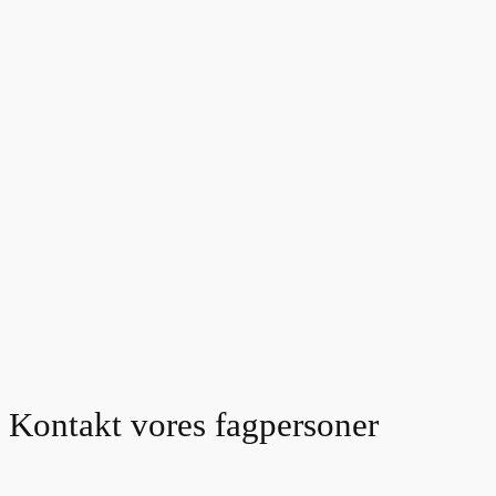
Kontakt vores fagpersoner