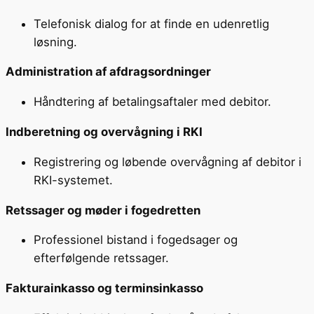
Telefonisk dialog for at finde en udenretlig
løsning.
Administration af afdragsordninger
Håndtering af betalingsaftaler med debitor.
Indberetning og overvågning i RKI
Registrering og løbende overvågning af debitor i
RKI-systemet.
Retssager og møder i fogedretten
Professionel bistand i fogedsager og
efterfølgende retssager.
Fakturainkasso og terminsinkasso