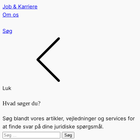
Job & Karriere
Om os
Søg
Luk
Hvad søger du?
Søg blandt vores artikler, vejledninger og services for
at finde svar på dine juridiske spørgsmål.
Søg