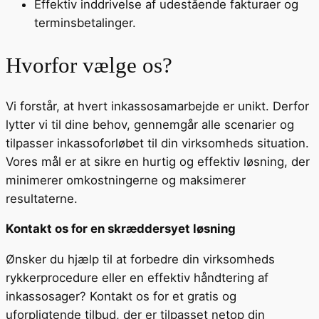
Effektiv inddrivelse af udestående fakturaer og
terminsbetalinger.
Hvorfor vælge os?
Vi forstår, at hvert inkassosamarbejde er unikt. Derfor
lytter vi til dine behov, gennemgår alle scenarier og
tilpasser inkassoforløbet til din virksomheds situation.
Vores mål er at sikre en hurtig og effektiv løsning, der
minimerer omkostningerne og maksimerer
resultaterne.
Kontakt os for en skræddersyet løsning
Ønsker du hjælp til at forbedre din virksomheds
rykkerprocedure eller en effektiv håndtering af
inkassosager? Kontakt os for et gratis og
uforpligtende tilbud, der er tilpasset netop din