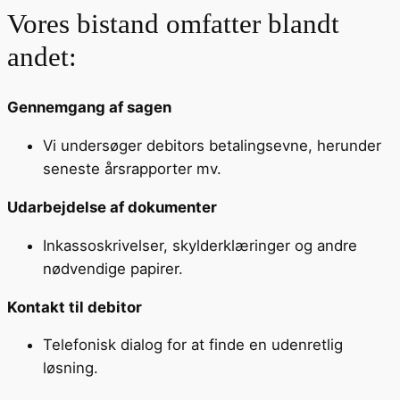
Vores bistand omfatter blandt
andet:
Gennemgang af sagen
Vi undersøger debitors betalingsevne, herunder
seneste årsrapporter mv.
Udarbejdelse af dokumenter
Inkassoskrivelser, skylderklæringer og andre
nødvendige papirer.
Kontakt til debitor
Telefonisk dialog for at finde en udenretlig
løsning.