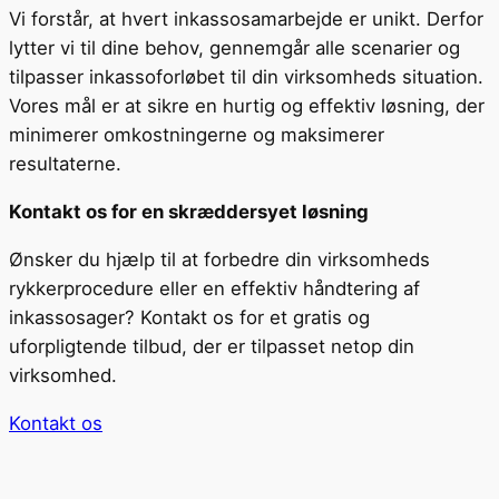
Vi forstår, at hvert inkassosamarbejde er unikt. Derfor
lytter vi til dine behov, gennemgår alle scenarier og
tilpasser inkassoforløbet til din virksomheds situation.
Vores mål er at sikre en hurtig og effektiv løsning, der
minimerer omkostningerne og maksimerer
resultaterne.
Kontakt os for en skræddersyet løsning
Ønsker du hjælp til at forbedre din virksomheds
rykkerprocedure eller en effektiv håndtering af
inkassosager? Kontakt os for et gratis og
uforpligtende tilbud, der er tilpasset netop din
virksomhed.
Kontakt os