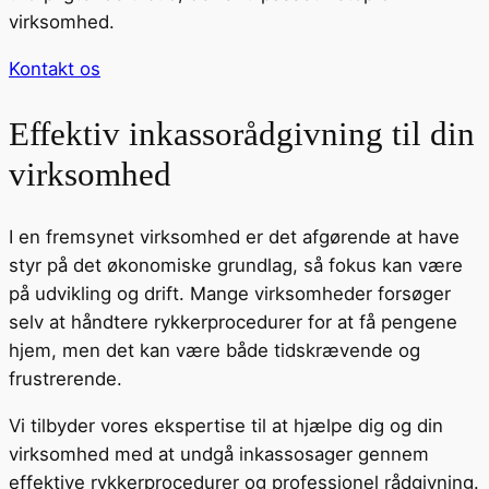
virksomhed.
Kontakt os
Effektiv inkassorådgivning til din
virksomhed
I en fremsynet virksomhed er det afgørende at have
styr på det økonomiske grundlag, så fokus kan være
på udvikling og drift. Mange virksomheder forsøger
selv at håndtere rykkerprocedurer for at få pengene
hjem, men det kan være både tidskrævende og
frustrerende.
Vi tilbyder vores ekspertise til at hjælpe dig og din
virksomhed med at undgå inkassosager gennem
effektive rykkerprocedurer og professionel rådgivning.