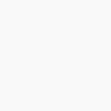
Svend-Aage Dreist Hansen
Advokat (H) & Partner