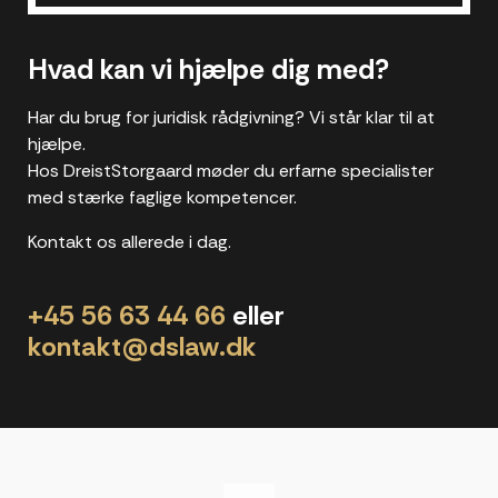
Hvad kan vi hjælpe dig med?
Har du brug for juridisk rådgivning? Vi står klar til at
hjælpe.
Hos DreistStorgaard møder du erfarne specialister
med stærke faglige kompetencer.
Kontakt os allerede i dag.
+45 56 63 44 66
eller
kontakt@dslaw.dk