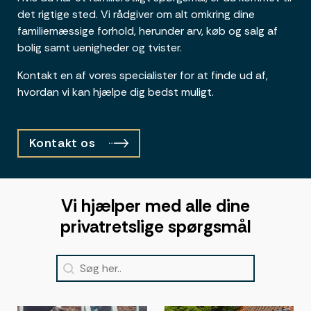
det rigtige sted. Vi rådgiver om alt omkring dine
familiemæssige forhold, herunder arv, køb og salg af
bolig samt uenigheder og tvister.
Kontakt en af vores specialister for at finde ud af,
hvordan vi kan hjælpe dig bedst muligt.
Kontakt os
Vi hjælper med alle dine
privatretslige spørgsmål
Search