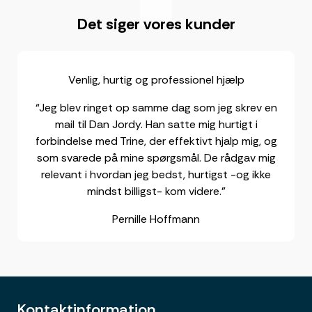
"
Det siger vores kunder
Venlig, hurtig og professionel hjælp
“Jeg blev ringet op samme dag som jeg skrev en
mail til Dan Jordy. Han satte mig hurtigt i
forbindelse med Trine, der effektivt hjalp mig, og
som svarede på mine spørgsmål. De rådgav mig
relevant i hvordan jeg bedst, hurtigst -og ikke
mindst billigst- kom videre.”
Pernille Hoffmann
Kontaktinformation