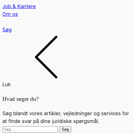
Job & Karriere
Om os
Søg
Luk
Hvad søger du?
Søg blandt vores artikler, vejledninger og services for
at finde svar på dine juridiske spørgsmål.
Søg