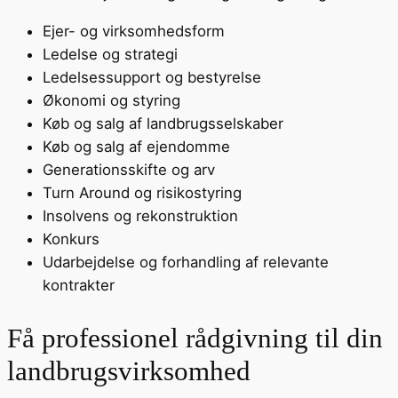
Ejer- og virksomhedsform
Ledelse og strategi
Ledelsessupport og bestyrelse
Økonomi og styring
Køb og salg af landbrugsselskaber
Køb og salg af ejendomme
Generationsskifte og arv
Turn Around og risikostyring
Insolvens og rekonstruktion
Konkurs
Udarbejdelse og forhandling af relevante
kontrakter
Få professionel rådgivning til din
landbrugsvirksomhed