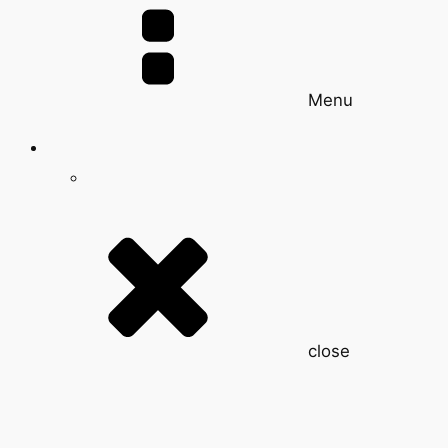
Menu
close