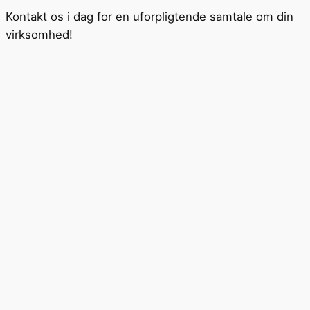
Kontakt os i dag for en uforpligtende samtale om din
virksomhed!