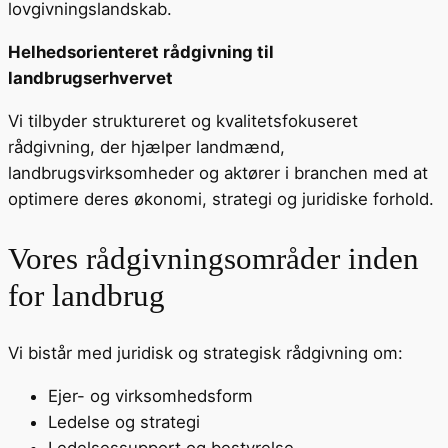
lovgivningslandskab.
Helhedsorienteret rådgivning til
landbrugserhvervet
Vi tilbyder struktureret og kvalitetsfokuseret
rådgivning, der hjælper landmænd,
landbrugsvirksomheder og aktører i branchen med at
optimere deres økonomi, strategi og juridiske forhold.
Vores rådgivningsområder inden
for landbrug
Vi bistår med juridisk og strategisk rådgivning om:
Ejer- og virksomhedsform
Ledelse og strategi
Ledelsessupport og bestyrelse