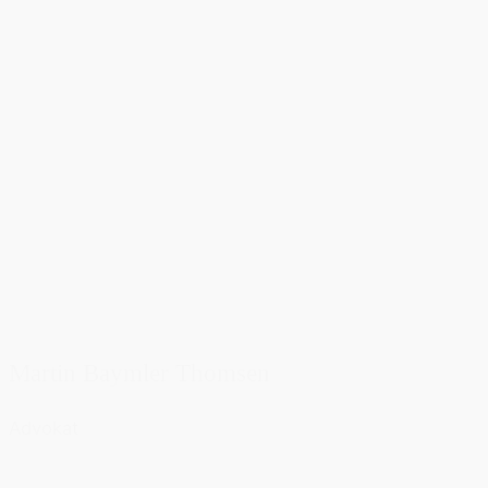
Martin Baymler Thomsen
Advokat