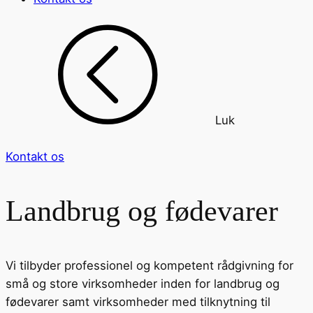
Luk
Kontakt os
Landbrug og fødevarer
Vi tilbyder professionel og kompetent rådgivning for
små og store virksomheder inden for landbrug og
fødevarer samt virksomheder med tilknytning til