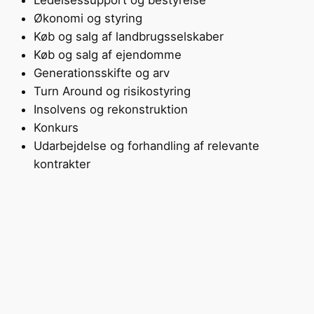
Økonomi og styring
Køb og salg af landbrugsselskaber
Køb og salg af ejendomme
Generationsskifte og arv
Turn Around og risikostyring
Insolvens og rekonstruktion
Konkurs
Udarbejdelse og forhandling af relevante
kontrakter