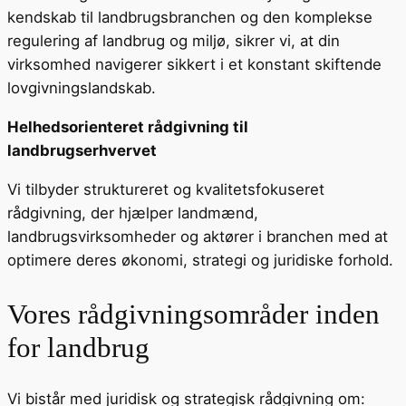
kendskab til landbrugsbranchen og den komplekse
regulering af landbrug og miljø, sikrer vi, at din
virksomhed navigerer sikkert i et konstant skiftende
lovgivningslandskab.
Helhedsorienteret rådgivning til
landbrugserhvervet
Vi tilbyder struktureret og kvalitetsfokuseret
rådgivning, der hjælper landmænd,
landbrugsvirksomheder og aktører i branchen med at
optimere deres økonomi, strategi og juridiske forhold.
Vores rådgivningsområder inden
for landbrug
Vi bistår med juridisk og strategisk rådgivning om: