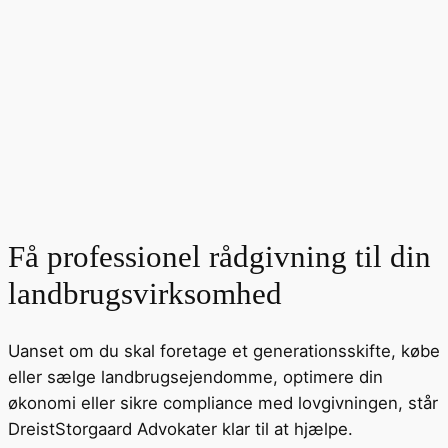
Få professionel rådgivning til din
landbrugsvirksomhed
Uanset om du skal foretage et generationsskifte, købe
eller sælge landbrugsejendomme, optimere din
økonomi eller sikre compliance med lovgivningen, står
DreistStorgaard Advokater klar til at hjælpe.