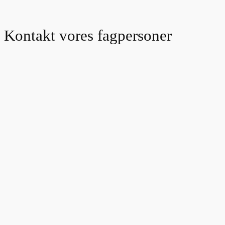
Kontakt vores fagpersoner