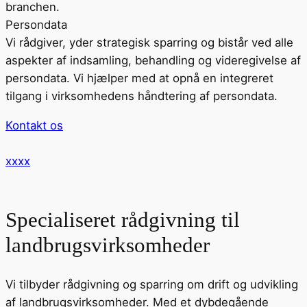
branchen.
Persondata
Vi rådgiver, yder strategisk sparring og bistår ved alle
aspekter af indsamling, behandling og videregivelse af
persondata. Vi hjælper med at opnå en integreret
tilgang i virksomhedens håndtering af persondata.
Kontakt os
xxxx
Specialiseret rådgivning til
landbrugsvirksomheder
Vi tilbyder rådgivning og sparring om drift og udvikling
af landbrugsvirksomheder. Med et dybdegående