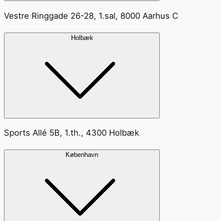
Vestre Ringgade 26-28, 1.sal, 8000 Aarhus C
Holbæk
Sports Allé 5B, 1.th., 4300 Holbæk
København