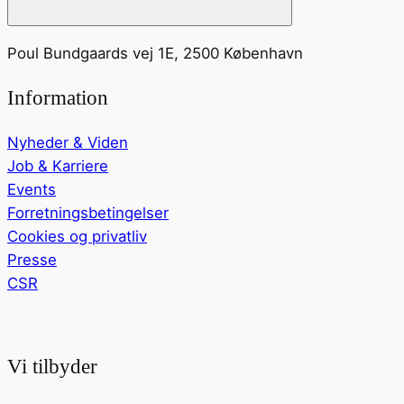
Poul Bundgaards vej 1E, 2500 København
Information
Nyheder & Viden
Job & Karriere
Events
Forretningsbetingelser
Cookies og privatliv
Presse
CSR
Vi tilbyder