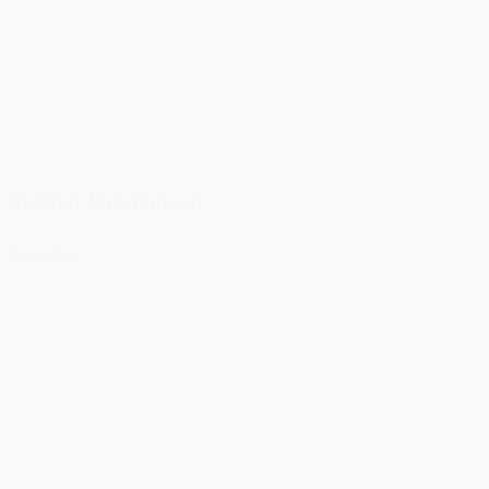
Steffen Kristiansen
Advokat