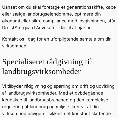
Uanset om du skal foretage et generationsskifte, købe
eller sælge landbrugsejendomme, optimere din
økonomi eller sikre compliance med lovgivningen, står
DreistStorgaard Advokater klar til at hjælpe.
Kontakt os i dag for en uforpligtende samtale om din
virksomhed!
Specialiseret rådgivning til
landbrugsvirksomheder
Vi tilbyder rådgivning og sparring om drift og udvikling
af landbrugsvirksomheder. Med et dybdegående
kendskab til landbrugsbranchen og den komplekse
regulering af landbrug og miljø, sikrer vi, at din
virksomhed navigerer sikkert i et konstant skiftende