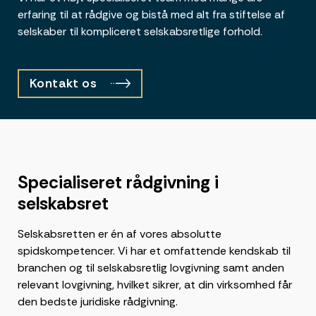
erfaring til at rådgive og bistå med alt fra stiftelse af
selskaber til kompliceret selskabsretlige forhold.
Kontakt os
Specialiseret rådgivning i
selskabsret
Selskabsretten er én af vores absolutte
spidskompetencer. Vi har et omfattende kendskab til
branchen og til selskabsretlig lovgivning samt anden
relevant lovgivning, hvilket sikrer, at din virksomhed får
den bedste juridiske rådgivning.