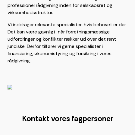
professionel rådgivning inden for selskabsret og
virksomhedsstruktur.
Vi inddrager relevante specialister, hvis behovet er der.
Det kan være gavnligt, når forretningsmæssige
udfordringer og konflikter rækker ud over det rent
juridiske. Derfor tilfører vi gerne specialister i
finansiering, økonomistyring og forsikring i vores
rådgivning.
Kontakt vores fagpersoner