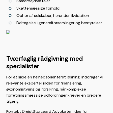
Samarbejdsaftaler
Skattemæssige forhold
Ophør af selskaber, herunder likvidation
Deltagelse i generalforsamlinger og bestyrelser
Tværfaglig rådgivning med
specialister
For at sikre en helhedsorienteret løsning, inddrager vi
relevante eksperter inden for finansiering,
økonomistyring og forsikring, når komplekse
forretningsmæssige udfordringer kræver en bredere
tilgang.
Kontakt DreistStorgaard Advokater i dag for