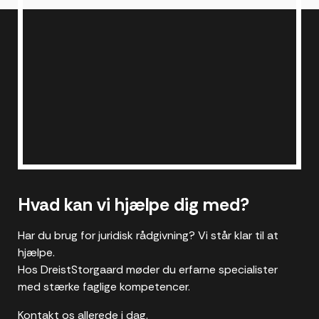
Hvad kan vi hjælpe dig med?
Har du brug for juridisk rådgivning? Vi står klar til at
hjælpe.
Hos DreistStorgaard møder du erfarne specialister
med stærke faglige kompetencer.
Kontakt os allerede i dag.