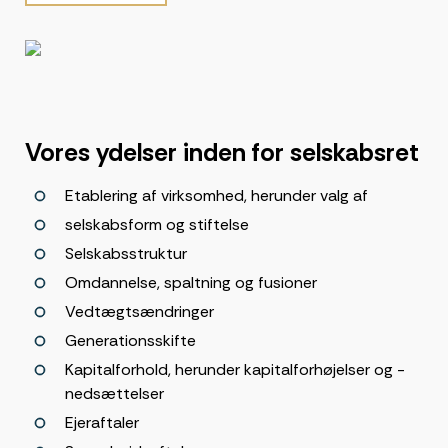
Vores ydelser inden for selskabsret
Etablering af virksomhed, herunder valg af
selskabsform og stiftelse
Selskabsstruktur
Omdannelse, spaltning og fusioner
Vedtægtsændringer
Generationsskifte
Kapitalforhold, herunder kapitalforhøjelser og -
nedsættelser
Ejeraftaler