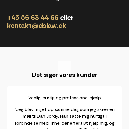
+45 56 63 44 66
eller
kontakt@dslaw.dk
"
Det siger vores kunder
Venlig, hurtig og professionel hjælp
“Jeg blev ringet op samme dag som jeg skrev en
mail til Dan Jordy. Han satte mig hurtigt i
forbindelse med Trine, der effektivt hjalp mig, og