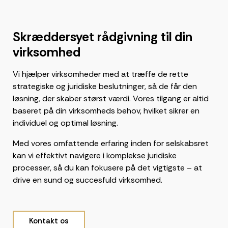
Skræddersyet rådgivning til din
virksomhed
Vi hjælper virksomheder med at træffe de rette
strategiske og juridiske beslutninger, så de får den
løsning, der skaber størst værdi. Vores tilgang er altid
baseret på din virksomheds behov, hvilket sikrer en
individuel og optimal løsning.
Med vores omfattende erfaring inden for selskabsret
kan vi effektivt navigere i komplekse juridiske
processer, så du kan fokusere på det vigtigste – at
drive en sund og succesfuld virksomhed.
Kontakt os