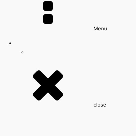
Menu
close