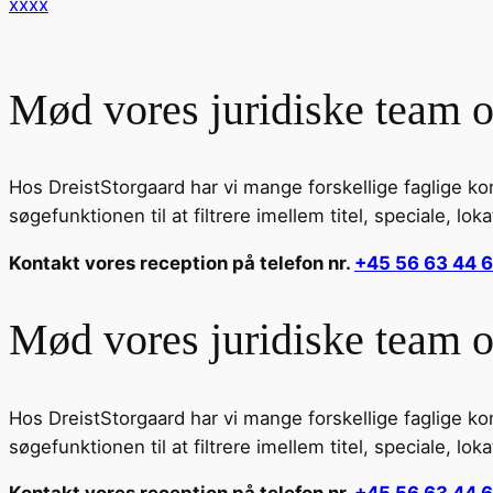
xxxx
Mød vores juridiske team o
Hos DreistStorgaard har vi mange forskellige faglige k
søgefunktionen til at filtrere imellem titel, speciale, loka
Kontakt vores reception på telefon nr.
+45 56 63 44 
Mød vores juridiske team o
Hos DreistStorgaard har vi mange forskellige faglige k
søgefunktionen til at filtrere imellem titel, speciale, loka