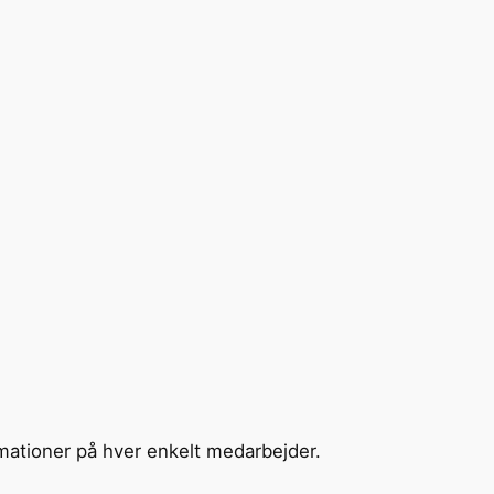
rmationer på hver enkelt medarbejder.