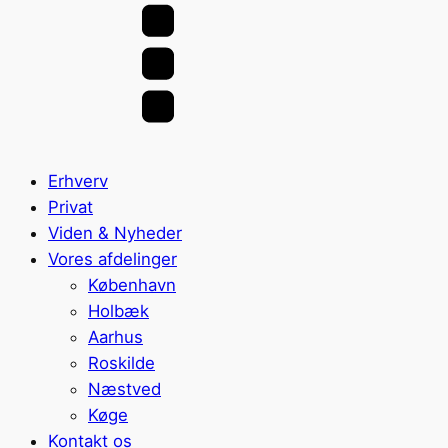
Erhverv
Privat
Viden & Nyheder
Vores afdelinger
København
Holbæk
Aarhus
Roskilde
Næstved
Køge
Kontakt os