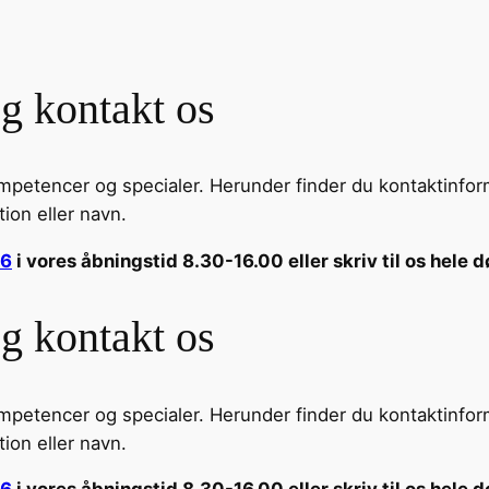
g kontakt os
ompetencer og specialer. Herunder finder du kontaktinfo
tion eller navn.
66
i vores åbningstid 8.30-16.00 eller skriv til os hele 
g kontakt os
ompetencer og specialer. Herunder finder du kontaktinfo
tion eller navn.