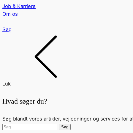
Job & Karriere
Om os
Søg
Luk
Hvad søger du?
Søg blandt vores artikler, vejledninger og services for a
Søg