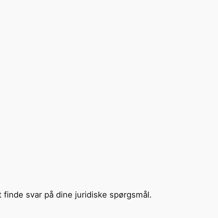
t finde svar på dine juridiske spørgsmål.