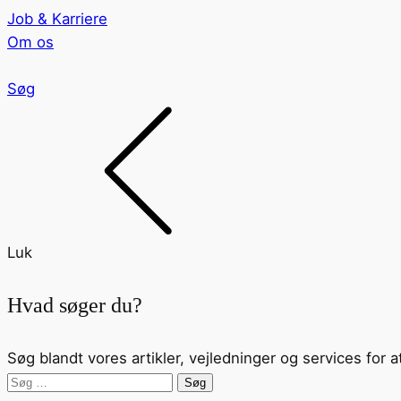
Job & Karriere
Om os
Søg
Luk
Hvad søger du?
Søg blandt vores artikler, vejledninger og services for a
Søg