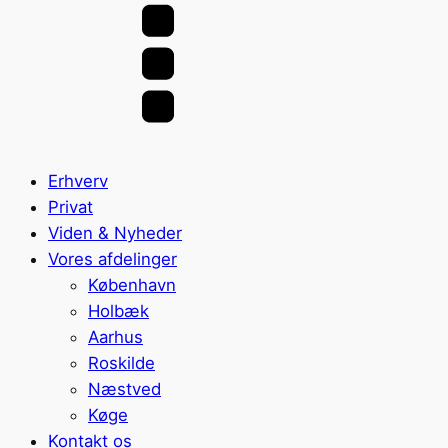
Erhverv
Privat
Viden & Nyheder
Vores afdelinger
København
Holbæk
Aarhus
Roskilde
Næstved
Køge
Kontakt os