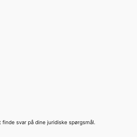
t finde svar på dine juridiske spørgsmål.