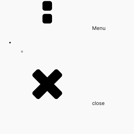
Menu
close