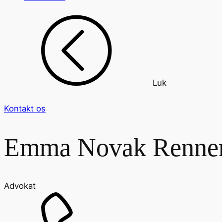
Luk
Kontakt os
Emma Novak Renne
Advokat