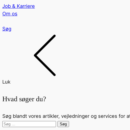
Job & Karriere
Om os
Søg
Luk
Hvad søger du?
Søg blandt vores artikler, vejledninger og services for a
Søg