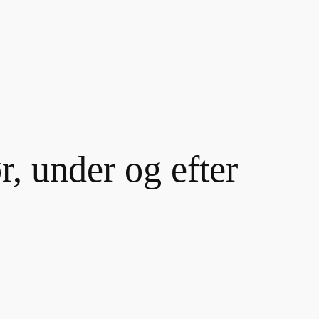
 under og efter