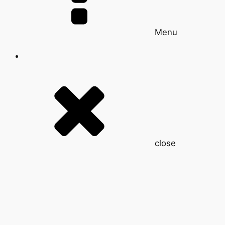
Menu
close