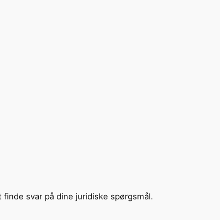
t finde svar på dine juridiske spørgsmål.