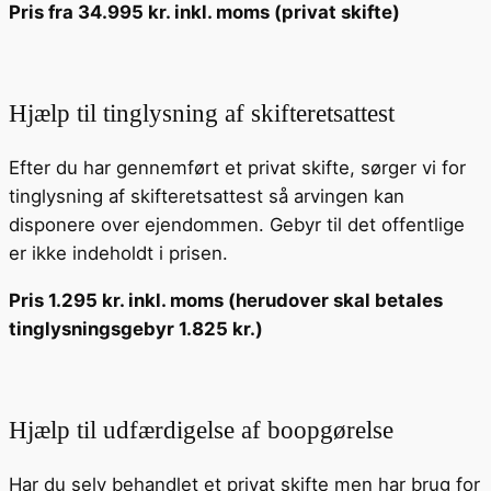
Pris fra 34.995 kr. inkl. moms (privat skifte)
Hjælp til tinglysning af skifteretsattest
Efter du har gennemført et privat skifte, sørger vi for
tinglysning af skifteretsattest så arvingen kan
disponere over ejendommen. Gebyr til det offentlige
er ikke indeholdt i prisen.
Pris 1.295 kr. inkl. moms (herudover skal betales
tinglysningsgebyr 1.825 kr.)
Hjælp til udfærdigelse af boopgørelse
Har du selv behandlet et privat skifte men har brug for