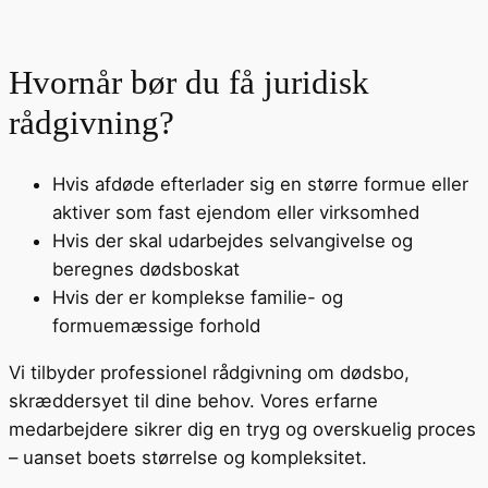
Hvornår bør du få juridisk
rådgivning?
Hvis afdøde efterlader sig en større formue eller
aktiver som fast ejendom eller virksomhed
Hvis der skal udarbejdes selvangivelse og
beregnes dødsboskat
Hvis der er komplekse familie- og
formuemæssige forhold
Vi tilbyder professionel rådgivning om dødsbo,
skræddersyet til dine behov. Vores erfarne
medarbejdere sikrer dig en tryg og overskuelig proces
– uanset boets størrelse og kompleksitet.