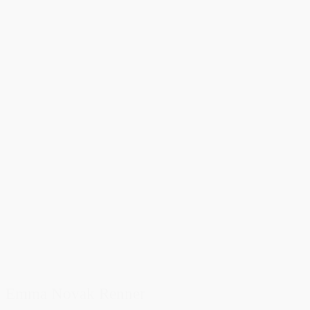
Emma Novak Renner