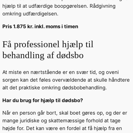
hjælp til at udfærdige boopgørelsen. Rådgivning
omkring udfærdigelsen.
Pris 1.875 kr. inkl. moms i timen
Få professionel hjælp til
behandling af dødsbo
At miste en nærtstående er en svær tid, og oveni
sorgen kan det føles overvældende at skulle håndtere
alt det praktiske omkring dødsbobehandling.
Har du brug for hjælp til dødsbo?
Når en person går bort, skal boet gøres op, og der er
mange juridiske og skattemæssige forhold at tage
højde for. Det kan være en fordel at få hjælp fra en