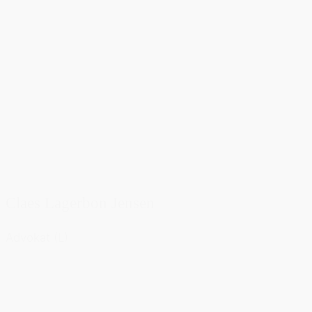
Claes Lagerbon Jensen
Advokat (L)