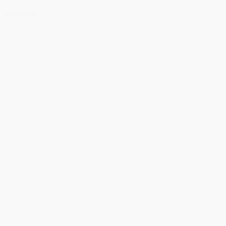
Advokat