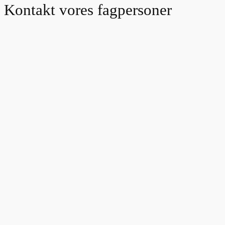
Kontakt vores fagpersoner