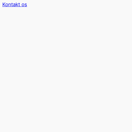
Kontakt os