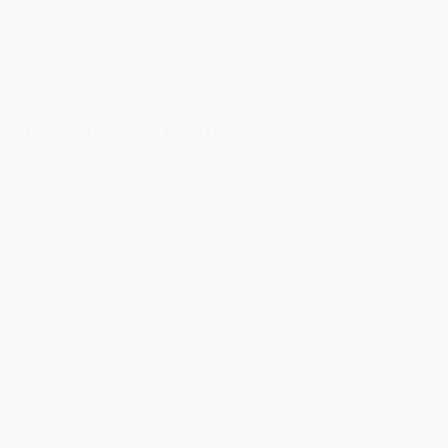
Nikolaj Jackson Christensen
Advokat