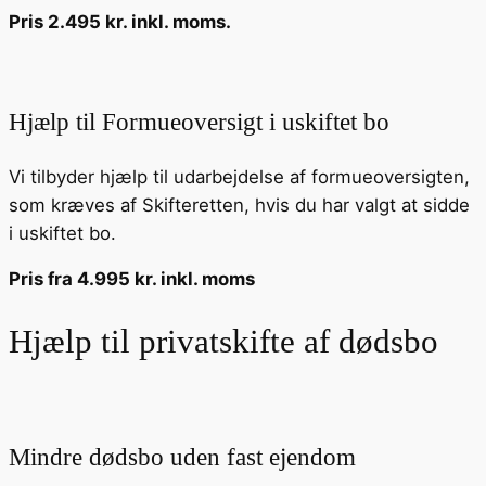
Pris 2.495 kr. inkl. moms.
Hjælp til Formueoversigt i uskiftet bo
Vi tilbyder hjælp til udarbejdelse af formueoversigten,
som kræves af Skifteretten, hvis du har valgt at sidde
i uskiftet bo.
Pris fra 4.995 kr. inkl. moms
Hjælp til privatskifte af dødsbo
Mindre dødsbo uden fast ejendom