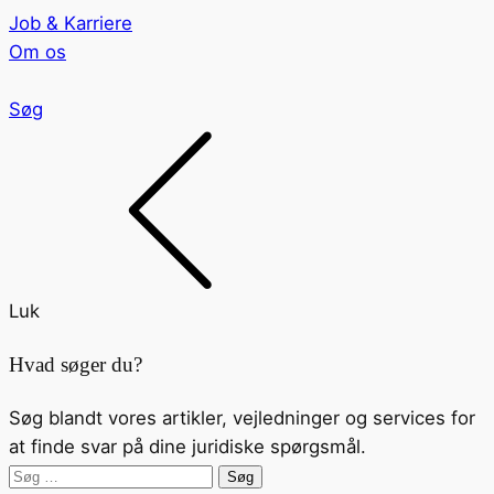
Job & Karriere
Om os
Søg
Luk
Hvad søger du?
Søg blandt vores artikler, vejledninger og services for
at finde svar på dine juridiske spørgsmål.
Søg