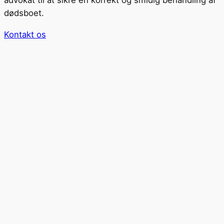
dødsboet.
Kontakt os