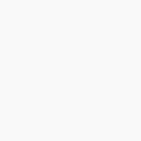
Søren Storgaard
Advokat (L), partner