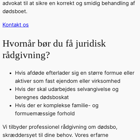
advokat til at sikre en korrekt og smidig behandling af
dødsboet.
Kontakt os
Hvornår bør du få juridisk
rådgivning?
Hvis afdøde efterlader sig en større formue eller
aktiver som fast ejendom eller virksomhed
Hvis der skal udarbejdes selvangivelse og
beregnes dødsboskat
Hvis der er komplekse familie- og
formuemæssige forhold
Vi tilbyder professionel rådgivning om dødsbo,
skræddersyet til dine behov. Vores erfarne