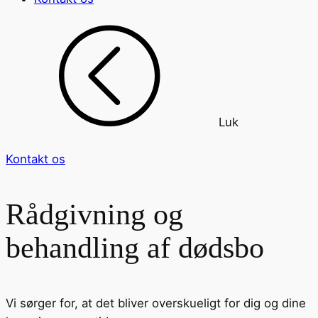
Luk
Kontakt os
Rådgivning og
behandling af dødsbo
Vi sørger for, at det bliver overskueligt for dig og dine