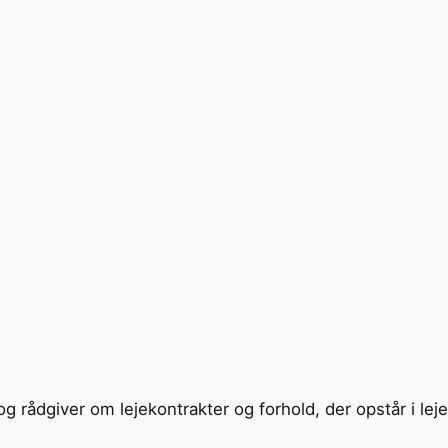
, og rådgiver om lejekontrakter og forhold, der opstår i le