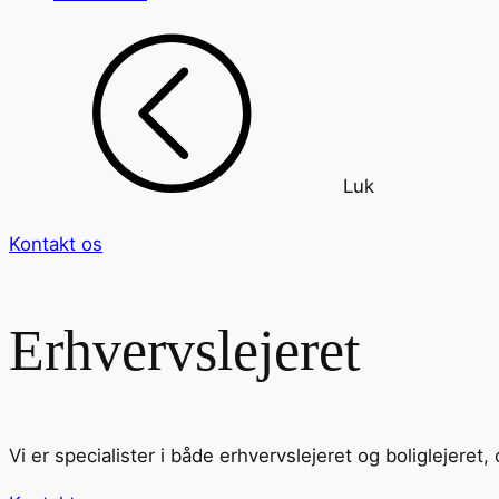
Luk
Kontakt os
Erhvervslejeret
Vi er specialister i både erhvervslejeret og boliglejeret