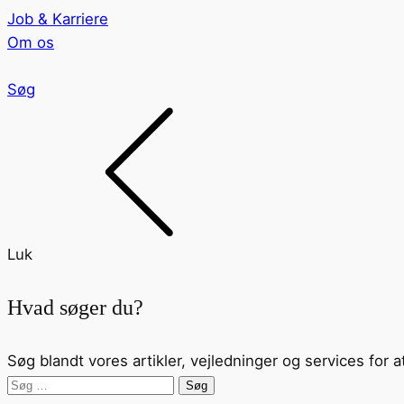
Job & Karriere
Om os
Søg
Luk
Hvad søger du?
Søg blandt vores artikler, vejledninger og services for a
Søg