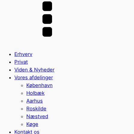
Erhverv
Privat
Viden & Nyheder
Vores afdelinger
København
Holbæk
Aarhus
Roskilde
Næstved
Køge
Kontakt os