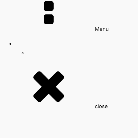
Menu
close