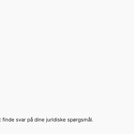
t finde svar på dine juridiske spørgsmål.