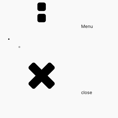
Menu
close