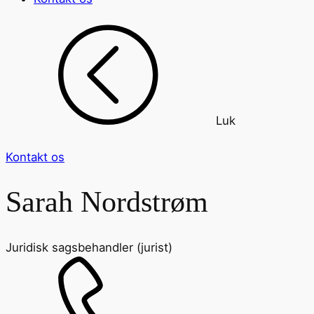
Luk
Kontakt os
Sarah Nordstrøm
Juridisk sagsbehandler (jurist)