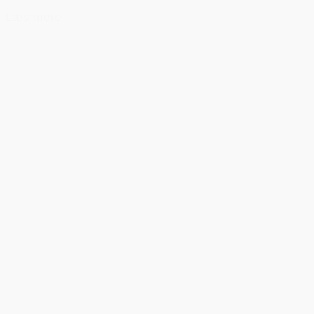
Læs mere