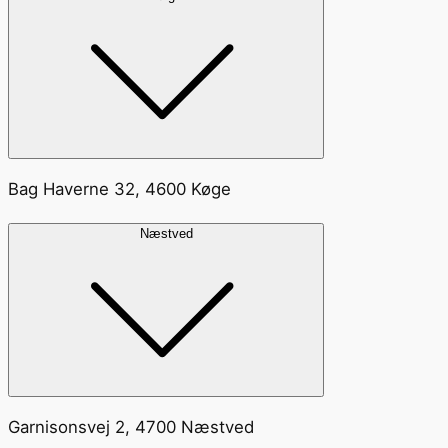
Bag Haverne 32, 4600 Køge
Næstved
Garnisonsvej 2, 4700 Næstved