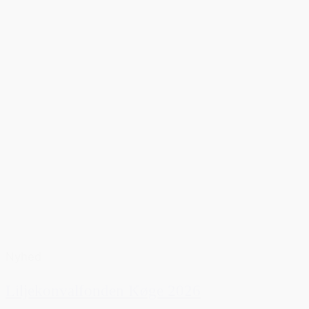
Nyhed
Liljekonvalfonden Køge 2026