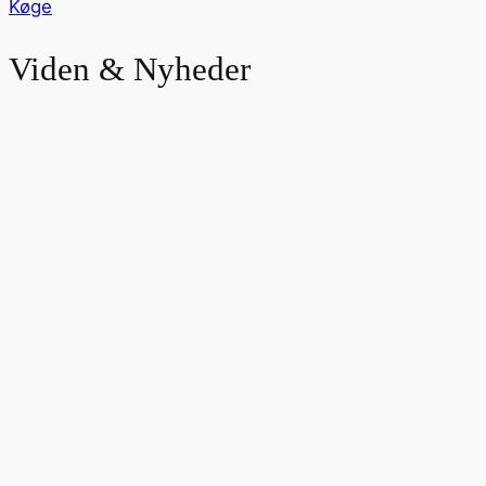
Køge
Viden & Nyheder