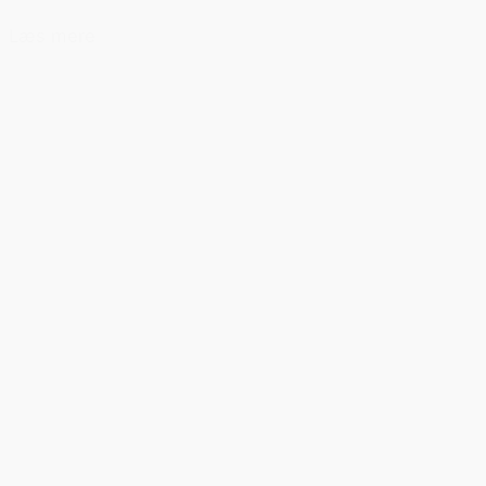
Læs mere