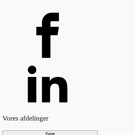
Vores afdelinger
Køge