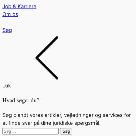
Job & Karriere
Om os
Søg
Luk
Hvad søger du?
Søg blandt vores artikler, vejledninger og services for
at finde svar på dine juridiske spørgsmål.
Søg