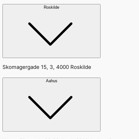
Roskilde
Skomagergade 15, 3, 4000 Roskilde
Aahus