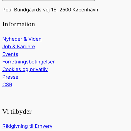
Poul Bundgaards vej 1E, 2500 København
Information
Nyheder & Viden
Job & Karriere
Events
Forretningsbetingelser
Cookies og privatliv
Presse
CSR
Vi tilbyder
Rådgivning til Erhverv