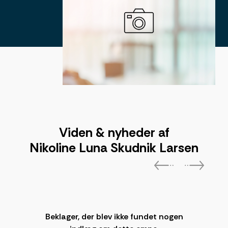
Viden & nyheder af
Nikoline Luna Skudnik Larsen
Beklager, der blev ikke fundet nogen