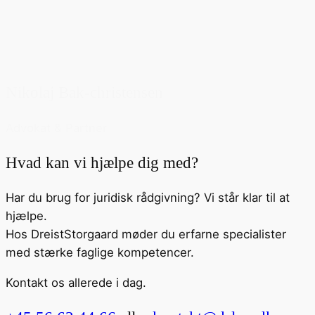
Nikolaj Bak-christensen
Advokat & Partner
Hvad kan vi hjælpe dig med?
Har du brug for juridisk rådgivning? Vi står klar til at
hjælpe.
Hos DreistStorgaard møder du erfarne specialister
med stærke faglige kompetencer.
Kontakt os allerede i dag.