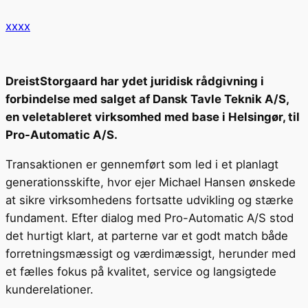
xxxx
DreistStorgaard har ydet juridisk rådgivning i
forbindelse med salget af Dansk Tavle Teknik A/S,
en veletableret virksomhed med base i Helsingør, til
Pro-Automatic A/S.
Transaktionen er gennemført som led i et planlagt
generationsskifte, hvor ejer Michael Hansen ønskede
at sikre virksomhedens fortsatte udvikling og stærke
fundament. Efter dialog med Pro-Automatic A/S stod
det hurtigt klart, at parterne var et godt match både
forretningsmæssigt og værdimæssigt, herunder med
et fælles fokus på kvalitet, service og langsigtede
kunderelationer.