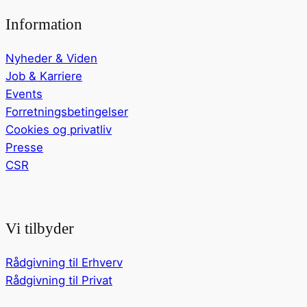
Information
Nyheder & Viden
Job & Karriere
Events
Forretningsbetingelser
Cookies og privatliv
Presse
CSR
Vi tilbyder
Rådgivning til Erhverv
Rådgivning til Privat