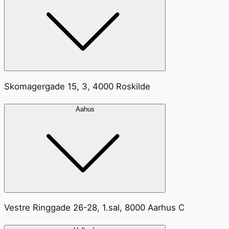
Skomagergade 15, 3, 4000 Roskilde
Aahus
Vestre Ringgade 26-28, 1.sal, 8000 Aarhus C