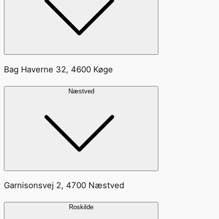
Bag Haverne 32, 4600 Køge
Næstved
Garnisonsvej 2, 4700 Næstved
Roskilde