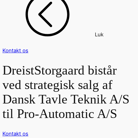
Luk
Kontakt os
DreistStorgaard bistår
ved strategisk salg af
Dansk Tavle Teknik A/S
til Pro-Automatic A/S
Kontakt os