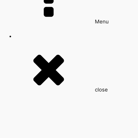
Menu
close