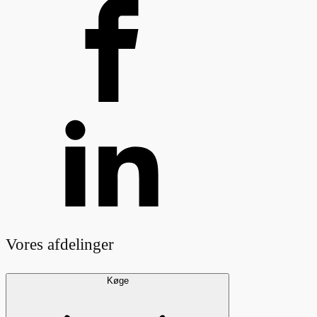
Vores afdelinger
Køge