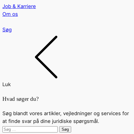
Job & Karriere
Om os
Søg
Luk
Hvad søger du?
Søg blandt vores artikler, vejledninger og services for
at finde svar på dine juridiske spørgsmål.
Søg