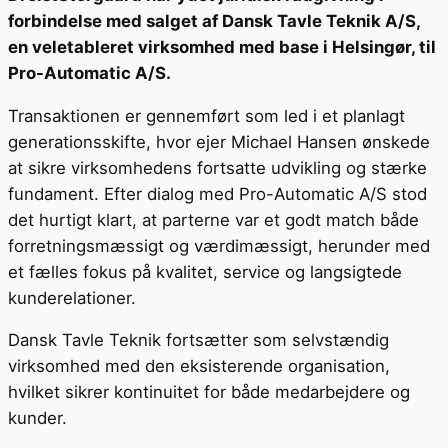
forbindelse med salget af Dansk Tavle Teknik A/S,
en veletableret virksomhed med base i Helsingør, til
Pro-Automatic A/S.
Transaktionen er gennemført som led i et planlagt
generationsskifte, hvor ejer Michael Hansen ønskede
at sikre virksomhedens fortsatte udvikling og stærke
fundament. Efter dialog med Pro-Automatic A/S stod
det hurtigt klart, at parterne var et godt match både
forretningsmæssigt og værdimæssigt, herunder med
et fælles fokus på kvalitet, service og langsigtede
kunderelationer.
Dansk Tavle Teknik fortsætter som selvstændig
virksomhed med den eksisterende organisation,
hvilket sikrer kontinuitet for både medarbejdere og
kunder.