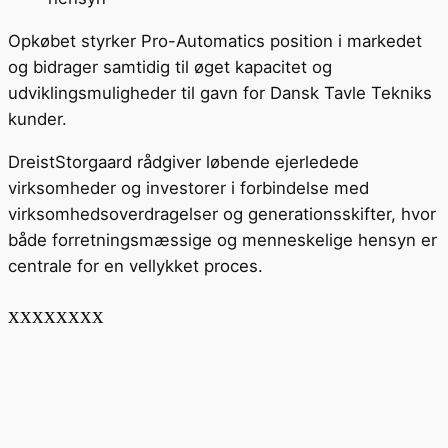
Opkøbet styrker Pro-Automatics position i markedet
og bidrager samtidig til øget kapacitet og
udviklingsmuligheder til gavn for Dansk Tavle Tekniks
kunder.
DreistStorgaard rådgiver løbende ejerledede
virksomheder og investorer i forbindelse med
virksomhedsoverdragelser og generationsskifter, hvor
både forretningsmæssige og menneskelige hensyn er
centrale for en vellykket proces.
xxxxxxxx