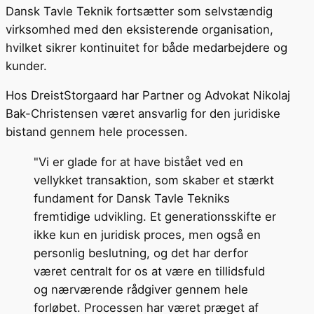
Dansk Tavle Teknik fortsætter som selvstændig
virksomhed med den eksisterende organisation,
hvilket sikrer kontinuitet for både medarbejdere og
kunder.
Hos DreistStorgaard har Partner og Advokat Nikolaj
Bak-Christensen været ansvarlig for den juridiske
bistand gennem hele processen.
"Vi er glade for at have bistået ved en
vellykket transaktion, som skaber et stærkt
fundament for Dansk Tavle Tekniks
fremtidige udvikling. Et generationsskifte er
ikke kun en juridisk proces, men også en
personlig beslutning, og det har derfor
været centralt for os at være en tillidsfuld
og nærværende rådgiver gennem hele
forløbet. Processen har været præget af