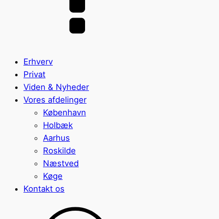
Erhverv
Privat
Viden & Nyheder
Vores afdelinger
København
Holbæk
Aarhus
Roskilde
Næstved
Køge
Kontakt os