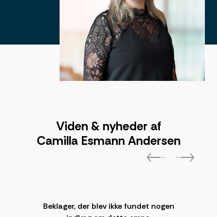
Viden & nyheder af
Camilla Esmann Andersen
Beklager, der blev ikke fundet nogen