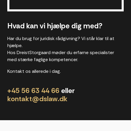
Hvad kan vi hjælpe dig med?
Har du brug for juridisk rådgivning? Vi står klar til at
hjælpe.
Hos DreistStorgaard møder du erfarne specialister
med stærke faglige kompetencer.
Kontakt os allerede i dag.
+45 56 63 44 66
eller
kontakt@dslaw.dk