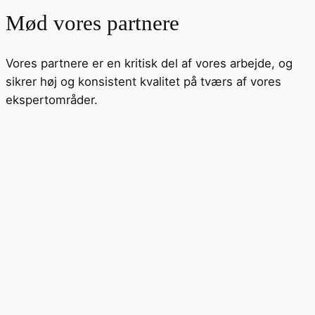
Mød vores partnere
Vores partnere er en kritisk del af vores arbejde, og
sikrer høj og konsistent kvalitet på tværs af vores
ekspertområder.