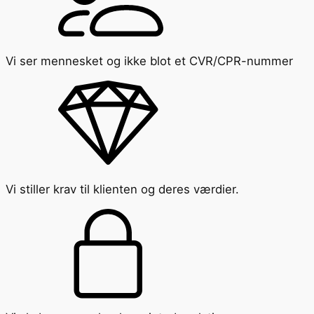
Vi ser mennesket og ikke blot et CVR/CPR-nummer
Vi stiller krav til klienten og deres værdier.