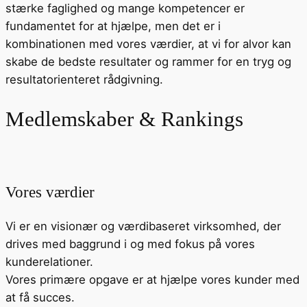
stærke faglighed og mange kompetencer er
fundamentet for at hjælpe, men det er i
kombinationen med vores værdier, at vi for alvor kan
skabe de bedste resultater og rammer for en tryg og
resultatorienteret rådgivning.
Medlemskaber & Rankings
Vores værdier
Vi er en visionær og værdibaseret virksomhed, der
drives med baggrund i og med fokus på vores
kunderelationer.
Vores primære opgave er at hjælpe vores kunder med
at få succes.