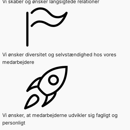
Vi skaber og ønsker langsigtede relationer
Vi ønsker diversitet og selvstændighed hos vores
medarbejdere
Vi ønsker, at medarbejderne udvikler sig fagligt og
personligt