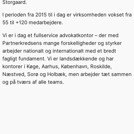
Storgaard.
I perioden fra 2015 til i dag er virksomheden vokset fra
55 til +120 medarbejdere.
Vi er i dag et fullservice advokatkontor – der med
Partnerkredsens mange forskelligheder og styrker
arbejder nationalt og internationalt med et bredt
fagligt fundament. Vi er landsdækkende og har
kontorer i Køge, Aarhus, København, Roskilde,
Næstved, Sorø og Holbæk, men arbejder tæt sammen
og på tværs af alle teams.