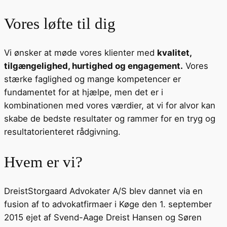
Vores løfte til dig
Vi ønsker at møde vores klienter med
kvalitet,
tilgængelighed, hurtighed og engagement.
Vores
stærke faglighed og mange kompetencer er
fundamentet for at hjælpe, men det er i
kombinationen med vores værdier, at vi for alvor kan
skabe de bedste resultater og rammer for en tryg og
resultatorienteret rådgivning.
Hvem er vi?
DreistStorgaard Advokater A/S blev dannet via en
fusion af to advokatfirmaer i Køge den 1. september
2015 ejet af Svend-Aage Dreist Hansen og Søren