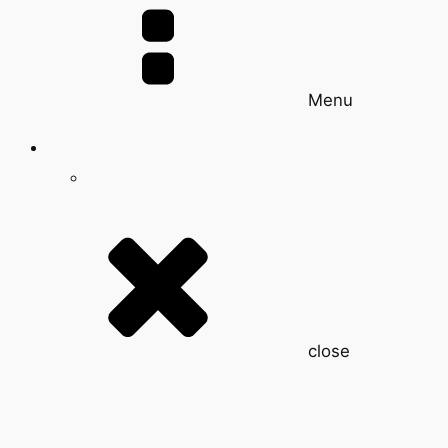
Menu
close