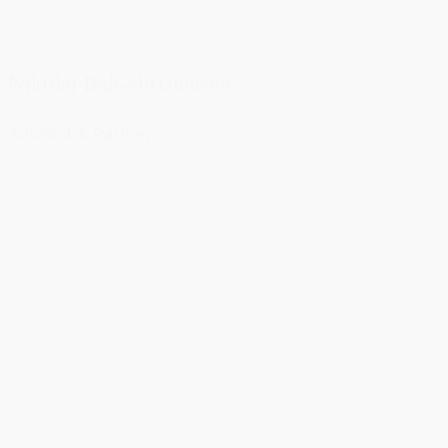
Nikolaj Bak-christensen
Advokat & Partner