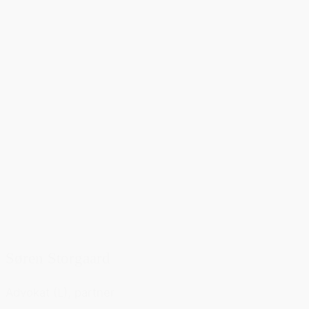
Søren Storgaard
Advokat (L), partner