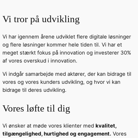
Vi tror på udvikling
Vi har igennem årene udviklet flere digitale løsninger
og flere løsninger kommer hele tiden til. Vi har et
meget stærkt fokus på innovation og investerer 30%
af vores overskud i innovation.
Vi indgår samarbejde med aktører, der kan bidrage til
vores og vores kunders udvikling, og hvor vi kan
bidrage til deres udvikling.
Vores løfte til dig
Vi ønsker at møde vores klienter med
kvalitet,
tilgængelighed, hurtighed og engagement.
Vores