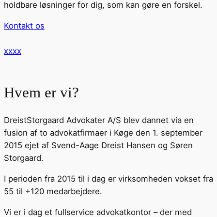
holdbare løsninger for dig, som kan gøre en forskel.
Kontakt os
xxxx
Hvem er vi?
DreistStorgaard Advokater A/S blev dannet via en
fusion af to advokatfirmaer i Køge den 1. september
2015 ejet af Svend-Aage Dreist Hansen og Søren
Storgaard.
I perioden fra 2015 til i dag er virksomheden vokset fra
55 til +120 medarbejdere.
Vi er i dag et fullservice advokatkontor – der med