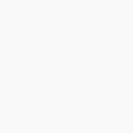
Dan Jordy