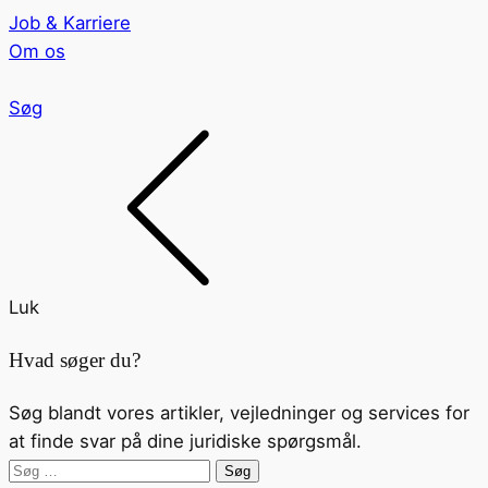
Job & Karriere
Om os
Søg
Luk
Hvad søger du?
Søg blandt vores artikler, vejledninger og services for
at finde svar på dine juridiske spørgsmål.
Søg