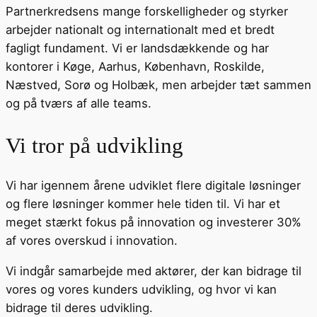
Partnerkredsens mange forskelligheder og styrker
arbejder nationalt og internationalt med et bredt
fagligt fundament. Vi er landsdækkende og har
kontorer i Køge, Aarhus, København, Roskilde,
Næstved, Sorø og Holbæk, men arbejder tæt sammen
og på tværs af alle teams.
Vi tror på udvikling
Vi har igennem årene udviklet flere digitale løsninger
og flere løsninger kommer hele tiden til. Vi har et
meget stærkt fokus på innovation og investerer 30%
af vores overskud i innovation.
Vi indgår samarbejde med aktører, der kan bidrage til
vores og vores kunders udvikling, og hvor vi kan
bidrage til deres udvikling.