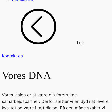
Luk
Kontakt os
Vores DNA
Vores vision er at være din foretrukne
samarbejdspartner. Derfor sætter vi en dyd i at levere
kvalitet og være i tæt dialog. På den måde skaber vi