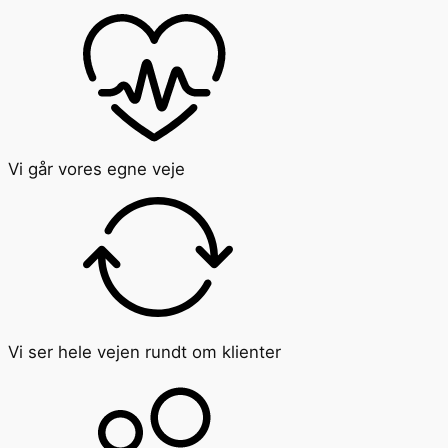
Vi går vores egne veje
Vi ser hele vejen rundt om klienter