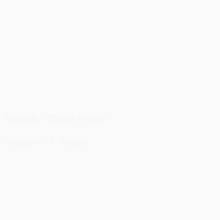
Nicholas Ørum Keller
Advokat (L) & Partner