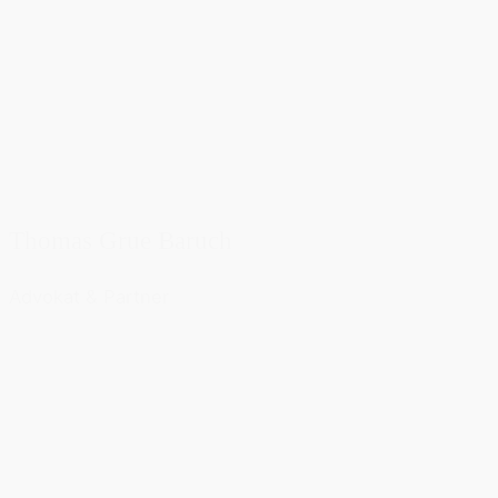
Thomas Grue Baruch
Advokat & Partner