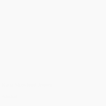
Katja Skovlund Jensen
Advokat