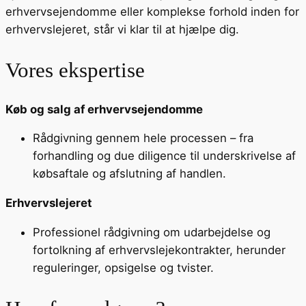
erhvervsejendomme eller komplekse forhold inden for
erhvervslejeret, står vi klar til at hjælpe dig.
Vores ekspertise
Køb og salg af erhvervsejendomme
Rådgivning gennem hele processen – fra
forhandling og due diligence til underskrivelse af
købsaftale og afslutning af handlen.
Erhvervslejeret
Professionel rådgivning om udarbejdelse og
fortolkning af erhvervslejekontrakter, herunder
reguleringer, opsigelse og tvister.