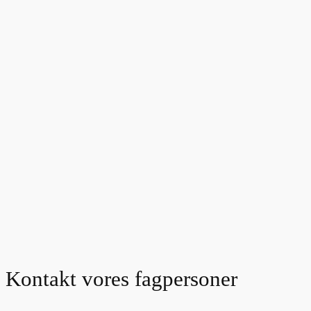
Kontakt vores fagpersoner