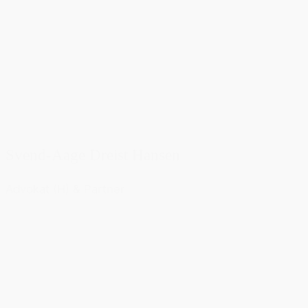
Svend-Aage Dreist Hansen
Advokat (H) & Partner