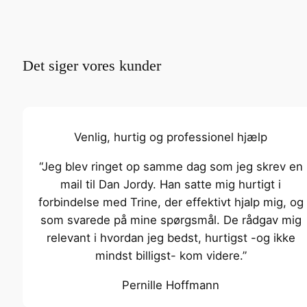
Det siger vores kunder
Venlig, hurtig og professionel hjælp
“Jeg blev ringet op samme dag som jeg skrev en
mail til Dan Jordy. Han satte mig hurtigt i
forbindelse med Trine, der effektivt hjalp mig, og
som svarede på mine spørgsmål. De rådgav mig
relevant i hvordan jeg bedst, hurtigst -og ikke
mindst billigst- kom videre.”
Pernille Hoffmann