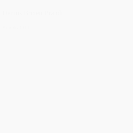
Dennis Brixen Brandt
Advokat (L)