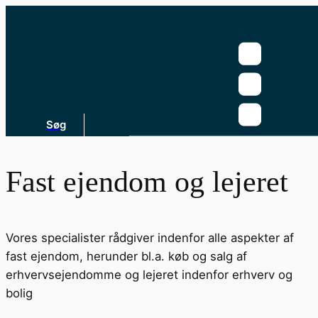
Søg
Fast ejendom og lejeret
Vores specialister rådgiver indenfor alle aspekter af
fast ejendom, herunder bl.a. køb og salg af
erhvervsejendomme og lejeret indenfor erhverv og
bolig