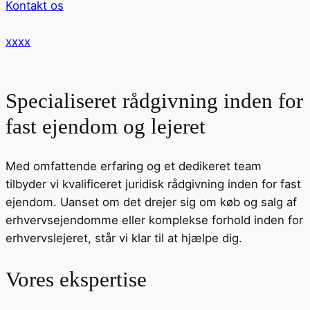
Kontakt os
xxxx
Specialiseret rådgivning inden for
fast ejendom og lejeret
Med omfattende erfaring og et dedikeret team
tilbyder vi kvalificeret juridisk rådgivning inden for fast
ejendom. Uanset om det drejer sig om køb og salg af
erhvervsejendomme eller komplekse forhold inden for
erhvervslejeret, står vi klar til at hjælpe dig.
Vores ekspertise