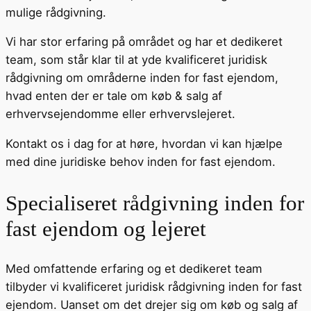
mulige rådgivning.
Vi har stor erfaring på området og har et dedikeret
team, som står klar til at yde kvalificeret juridisk
rådgivning om områderne inden for fast ejendom,
hvad enten der er tale om køb & salg af
erhvervsejendomme eller erhvervslejeret.
Kontakt os i dag for at høre, hvordan vi kan hjælpe
med dine juridiske behov inden for fast ejendom.
Specialiseret rådgivning inden for
fast ejendom og lejeret
Med omfattende erfaring og et dedikeret team
tilbyder vi kvalificeret juridisk rådgivning inden for fast
ejendom. Uanset om det drejer sig om køb og salg af