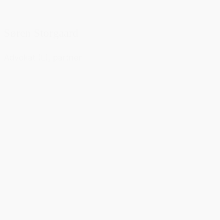
Søren Storgaard
Advokat (L), partner