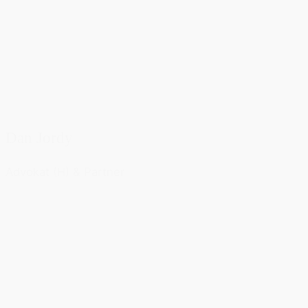
Dan Jordy
Advokat (H) & Partner