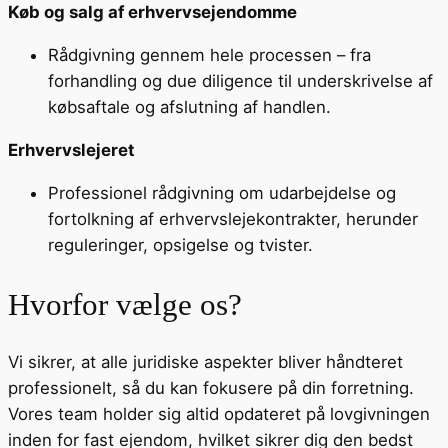
Køb og salg af erhvervsejendomme
Rådgivning gennem hele processen – fra
forhandling og due diligence til underskrivelse af
købsaftale og afslutning af handlen.
Erhvervslejeret
Professionel rådgivning om udarbejdelse og
fortolkning af erhvervslejekontrakter, herunder
reguleringer, opsigelse og tvister.
Hvorfor vælge os?
Vi sikrer, at alle juridiske aspekter bliver håndteret
professionelt, så du kan fokusere på din forretning.
Vores team holder sig altid opdateret på lovgivningen
inden for fast ejendom, hvilket sikrer dig den bedst