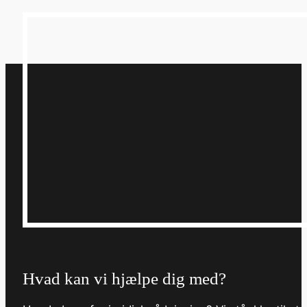
Hvad kan vi hjælpe dig med?