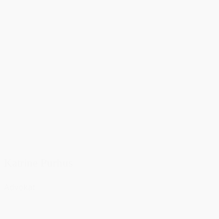
Katrine Purhus
Advokat