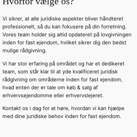
Hvorfor vælge os?
Vi sikrer, at alle juridiske aspekter bliver håndteret
professionelt, så du kan fokusere på din forretning.
Vores team holder sig altid opdateret på lovgivningen
inden for fast ejendom, hvilket sikrer dig den bedst
mulige rådgivning.
Vi har stor erfaring på området og har et dedikeret
team, som står klar til at yde kvalificeret juridisk
rådgivning om områderne inden for fast ejendom,
hvad enten der er tale om køb & salg af
erhvervsejendomme eller erhvervslejeret.
Kontakt os i dag for at høre, hvordan vi kan hjælpe
med dine juridiske behov inden for fast ejendom.