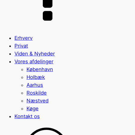
Erhverv
Privat
Viden & Nyheder
Vores afdelinger
København
Holbæk
Aarhus
Roskilde
Næstved
Køge
Kontakt os