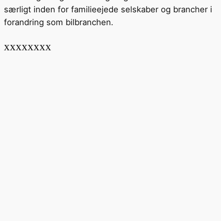
særligt inden for familieejede selskaber og brancher i
forandring som bilbranchen.
xxxxxxxx