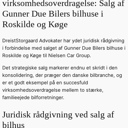
virksomhedsoverdragelse: Salg af
Gunner Due Bilers bilhuse i
Roskilde og Køge
DreistStorgaard Advokater har ydet juridisk rådgivning
i forbindelse med salget af Gunner Due Bilers bilhuse i
Roskilde og Køge til Nielsen Car Group.
Det strategiske salg markerer endnu et skridt i den
konsolidering, der præger den danske bilbranche, og
er et godt eksempel på en succesfuld
virksomhedsoverdragelse mellem to stærke,
familieejede bilforretninger.
Juridisk rådgivning ved salg af
bilhus