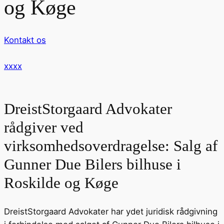
og Køge
Kontakt os
xxxx
DreistStorgaard Advokater
rådgiver ved
virksomhedsoverdragelse: Salg af
Gunner Due Bilers bilhuse i
Roskilde og Køge
DreistStorgaard Advokater har ydet juridisk rådgivning