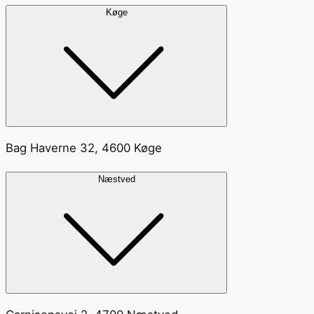
Køge
Bag Haverne 32, 4600 Køge
Næstved