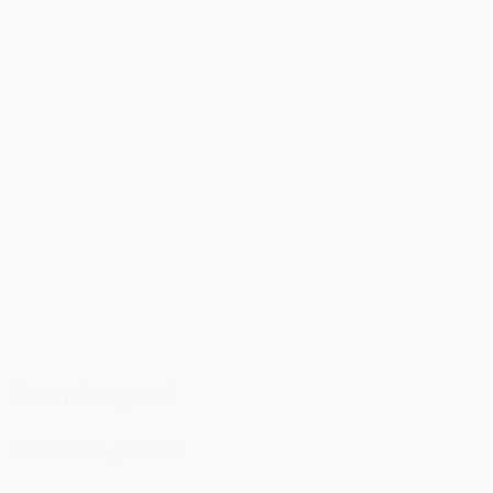
Søren Storgaard
Advokat (L), partner