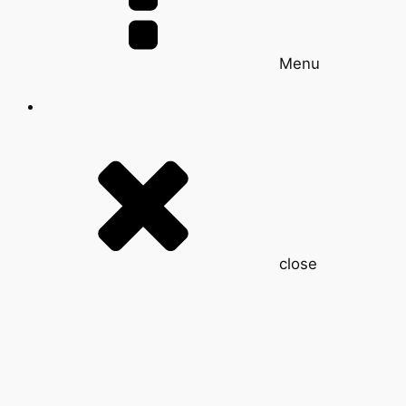
Menu
close