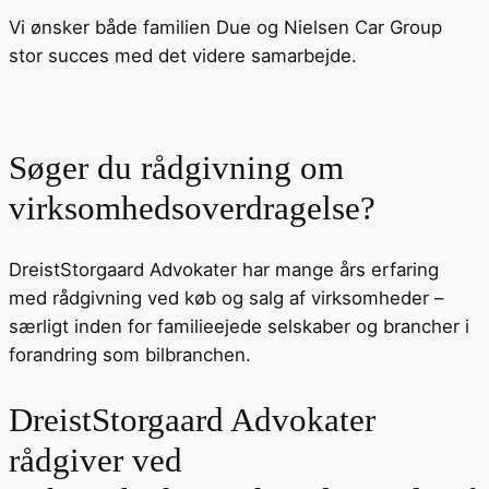
Vi ønsker både familien Due og Nielsen Car Group
stor succes med det videre samarbejde.
Søger du rådgivning om
virksomhedsoverdragelse?
DreistStorgaard Advokater har mange års erfaring
med rådgivning ved køb og salg af virksomheder –
særligt inden for familieejede selskaber og brancher i
forandring som bilbranchen.
DreistStorgaard Advokater
rådgiver ved