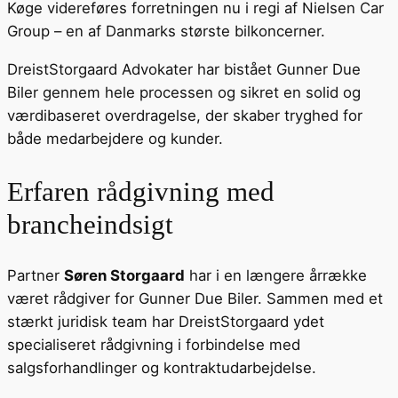
Køge videreføres forretningen nu i regi af Nielsen Car
Group – en af Danmarks største bilkoncerner.
DreistStorgaard Advokater har bistået Gunner Due
Biler gennem hele processen og sikret en solid og
værdibaseret overdragelse, der skaber tryghed for
både medarbejdere og kunder.
Erfaren rådgivning med
brancheindsigt
Partner
Søren Storgaard
har i en længere årrække
været rådgiver for Gunner Due Biler. Sammen med et
stærkt juridisk team har DreistStorgaard ydet
specialiseret rådgivning i forbindelse med
salgsforhandlinger og kontraktudarbejdelse.