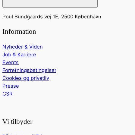
Poul Bundgaards vej 1E, 2500 København
Information
Nyheder & Viden
Job & Karriere
Events
Forretningsbetingelser
Cookies og privatliv
Presse
CSR
Vi tilbyder