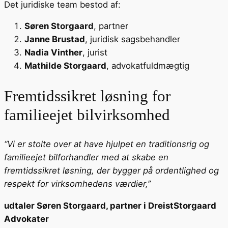
Det juridiske team bestod af:
Søren Storgaard
, partner
Janne Brustad
, juridisk sagsbehandler
Nadia Vinther
, jurist
Mathilde Storgaard
, advokatfuldmægtig
Fremtidssikret løsning for
familieejet bilvirksomhed
“Vi er stolte over at have hjulpet en traditionsrig og
familieejet bilforhandler med at skabe en
fremtidssikret løsning, der bygger på ordentlighed og
respekt for virksomhedens værdier,”
udtaler Søren Storgaard, partner i DreistStorgaard
Advokater