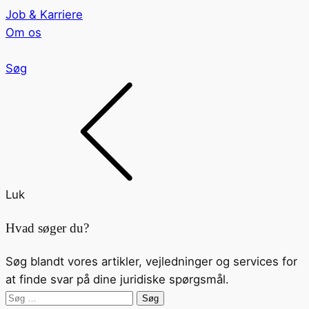
Job & Karriere
Om os
Søg
Luk
Hvad søger du?
Søg blandt vores artikler, vejledninger og services for
at finde svar på dine juridiske spørgsmål.
Søg