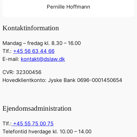
Pernille Hoffmann
Kontaktinformation
Mandag – fredag kl. 8.30 – 16.00
Tlf.:
+45 56 63 44 66
E-mail:
kontakt@dslaw.dk
CVR: 32300456
Hovedklientkonto: Jyske Bank 0696-0001450654
Ejendomsadministration
Tlf.:
+45 55 75 00 75
Telefontid hverdage kl. 10.00 – 14.00