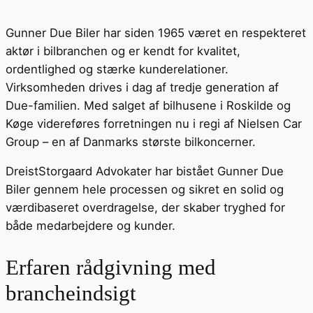
Gunner Due Biler har siden 1965 været en respekteret
aktør i bilbranchen og er kendt for kvalitet,
ordentlighed og stærke kunderelationer.
Virksomheden drives i dag af tredje generation af
Due-familien. Med salget af bilhusene i Roskilde og
Køge videreføres forretningen nu i regi af Nielsen Car
Group – en af Danmarks største bilkoncerner.
DreistStorgaard Advokater har bistået Gunner Due
Biler gennem hele processen og sikret en solid og
værdibaseret overdragelse, der skaber tryghed for
både medarbejdere og kunder.
Erfaren rådgivning med
brancheindsigt