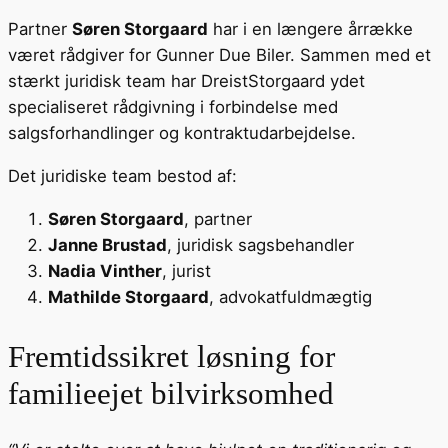
Partner
Søren Storgaard
har i en længere årrække
været rådgiver for Gunner Due Biler. Sammen med et
stærkt juridisk team har DreistStorgaard ydet
specialiseret rådgivning i forbindelse med
salgsforhandlinger og kontraktudarbejdelse.
Det juridiske team bestod af:
Søren Storgaard
, partner
Janne Brustad
, juridisk sagsbehandler
Nadia Vinther
, jurist
Mathilde Storgaard
, advokatfuldmægtig
Fremtidssikret løsning for
familieejet bilvirksomhed