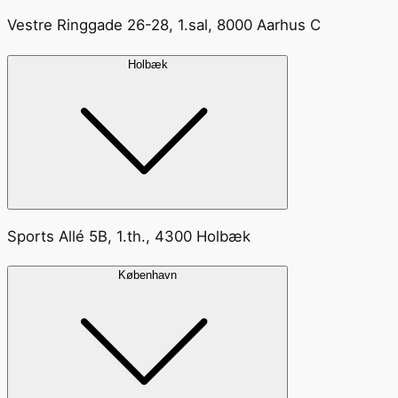
Vestre Ringgade 26-28, 1.sal, 8000 Aarhus C
Holbæk
Sports Allé 5B, 1.th., 4300 Holbæk
København