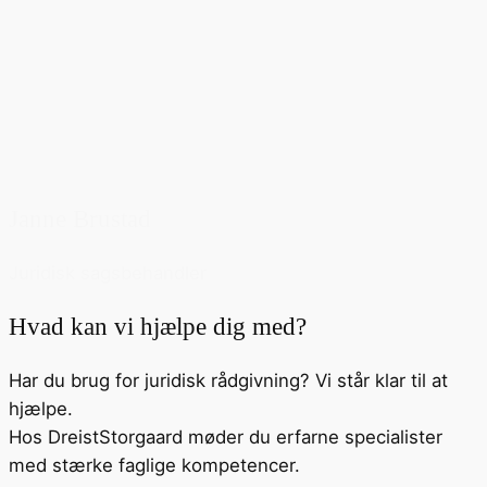
Janne Brustad
Juridisk sagsbehandler
Hvad kan vi hjælpe dig med?
Har du brug for juridisk rådgivning? Vi står klar til at
hjælpe.
Hos DreistStorgaard møder du erfarne specialister
med stærke faglige kompetencer.