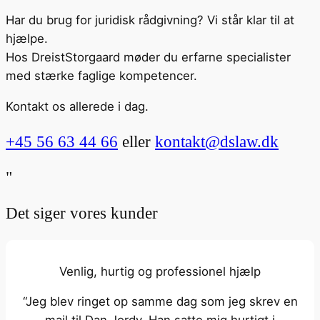
Har du brug for juridisk rådgivning? Vi står klar til at
hjælpe.
Hos DreistStorgaard møder du erfarne specialister
med stærke faglige kompetencer.
Kontakt os allerede i dag.
+45 56 63 44 66
eller
kontakt@dslaw.dk
"
Det siger vores kunder
Venlig, hurtig og professionel hjælp
“Jeg blev ringet op samme dag som jeg skrev en