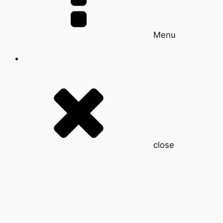
Menu
close