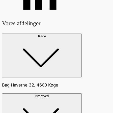
Vores afdelinger
Køge
Bag Haverne 32, 4600 Køge
Næstved