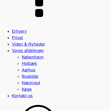
Erhverv
Privat
Viden & Nyheder
Vores afdelinger
København
Holbæk
Aarhus
Roskilde
Næstved
Køge
Kontakt os