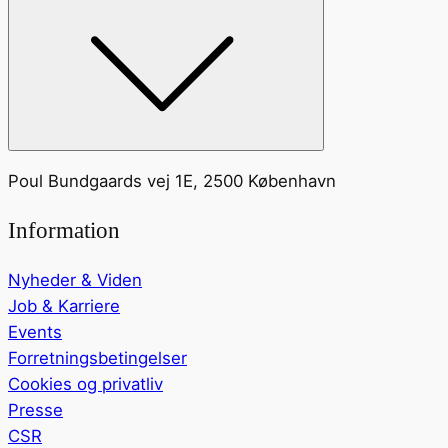
Poul Bundgaards vej 1E, 2500 København
Information
Nyheder & Viden
Job & Karriere
Events
Forretningsbetingelser
Cookies og privatliv
Presse
CSR