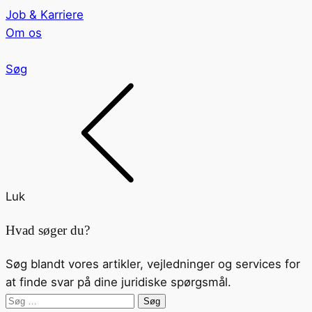
Job & Karriere
Om os
Søg
Luk
Hvad søger du?
Søg blandt vores artikler, vejledninger og services for
at finde svar på dine juridiske spørgsmål.
Søg