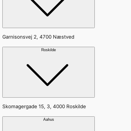
Garnisonsvej 2, 4700 Næstved
Roskilde
Skomagergade 15, 3, 4000 Roskilde
Aahus