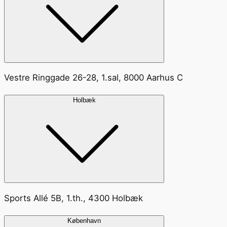
Vestre Ringgade 26-28, 1.sal, 8000 Aarhus C
Holbæk
Sports Allé 5B, 1.th., 4300 Holbæk
København