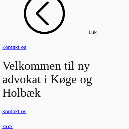
Luk
Kontakt os
Velkommen til ny
advokat i Køge og
Holbæk
Kontakt os
xxxx