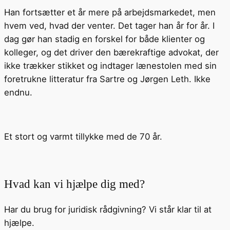
Han fortsætter et år mere på arbejdsmarkedet, men
hvem ved, hvad der venter. Det tager han år for år. I
dag gør han stadig en forskel for både klienter og
kolleger, og det driver den bærekraftige advokat, der
ikke trækker stikket og indtager lænestolen med sin
foretrukne litteratur fra Sartre og Jørgen Leth. Ikke
endnu.
Et stort og varmt tillykke med de 70 år.
Hvad kan vi hjælpe dig med?
Har du brug for juridisk rådgivning? Vi står klar til at
hjælpe.