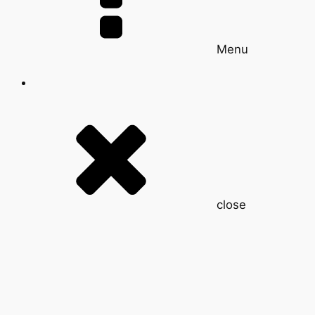
Menu
close