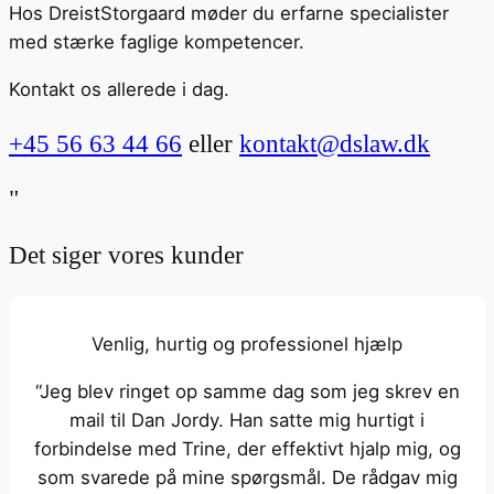
Hos DreistStorgaard møder du erfarne specialister
med stærke faglige kompetencer.
Kontakt os allerede i dag.
+45 56 63 44 66
eller
kontakt@dslaw.dk
"
Det siger vores kunder
Venlig, hurtig og professionel hjælp
“Jeg blev ringet op samme dag som jeg skrev en
mail til Dan Jordy. Han satte mig hurtigt i
forbindelse med Trine, der effektivt hjalp mig, og
som svarede på mine spørgsmål. De rådgav mig