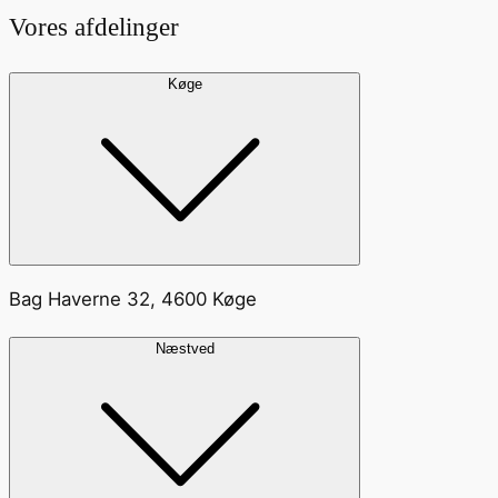
Vores afdelinger
Køge
Bag Haverne 32, 4600 Køge
Næstved