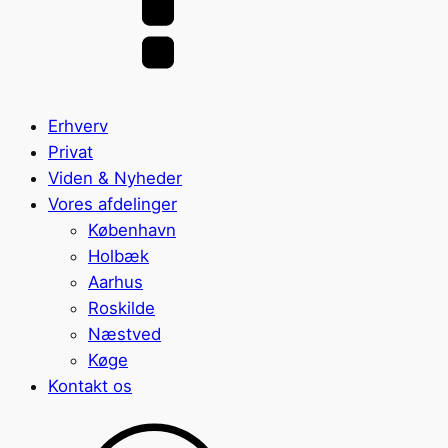
Erhverv
Privat
Viden & Nyheder
Vores afdelinger
København
Holbæk
Aarhus
Roskilde
Næstved
Køge
Kontakt os