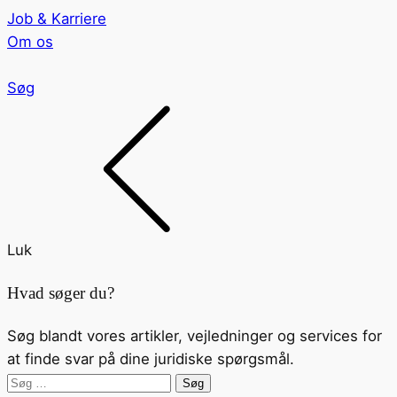
Job & Karriere
Om os
Søg
Luk
Hvad søger du?
Søg blandt vores artikler, vejledninger og services for
at finde svar på dine juridiske spørgsmål.
Søg