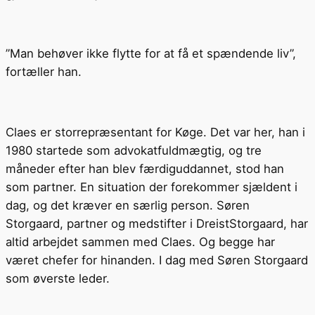
”Man behøver ikke flytte for at få et spændende liv”,
fortæller han.
Claes er storrepræsentant for Køge. Det var her, han i
1980 startede som advokatfuldmægtig, og tre
måneder efter han blev færdiguddannet, stod han
som partner. En situation der forekommer sjældent i
dag, og det kræver en særlig person. Søren
Storgaard, partner og medstifter i DreistStorgaard, har
altid arbejdet sammen med Claes. Og begge har
været chefer for hinanden. I dag med Søren Storgaard
som øverste leder.