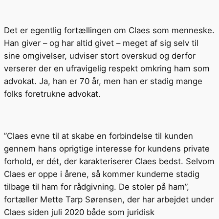
Det er egentlig fortællingen om Claes som menneske.
Han giver – og har altid givet – meget af sig selv til
sine omgivelser, udviser stort overskud og derfor
verserer der en ufravigelig respekt omkring ham som
advokat. Ja, han er 70 år, men han er stadig mange
folks foretrukne advokat.
”Claes evne til at skabe en forbindelse til kunden
gennem hans oprigtige interesse for kundens private
forhold, er dét, der karakteriserer Claes bedst. Selvom
Claes er oppe i årene, så kommer kunderne stadig
tilbage til ham for rådgivning. De stoler på ham”,
fortæller Mette Tarp Sørensen, der har arbejdet under
Claes siden juli 2020 både som juridisk