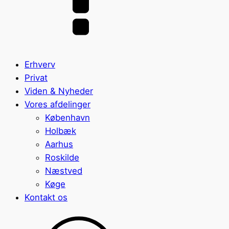
Erhverv
Privat
Viden & Nyheder
Vores afdelinger
København
Holbæk
Aarhus
Roskilde
Næstved
Køge
Kontakt os