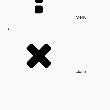
Menu
close