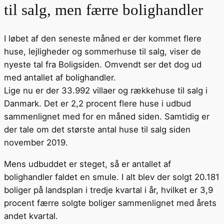
til salg, men færre bolighandler
I løbet af den seneste måned er der kommet flere
huse, lejligheder og sommerhuse til salg, viser de
nyeste tal fra Boligsiden. Omvendt ser det dog ud
med antallet af bolighandler.
Lige nu er der 33.992 villaer og rækkehuse til salg i
Danmark. Det er 2,2 procent flere huse i udbud
sammenlignet med for en måned siden. Samtidig er
der tale om det største antal huse til salg siden
november 2019.
Mens udbuddet er steget, så er antallet af
bolighandler faldet en smule. I alt blev der solgt 20.181
boliger på landsplan i tredje kvartal i år, hvilket er 3,9
procent færre solgte boliger sammenlignet med årets
andet kvartal.