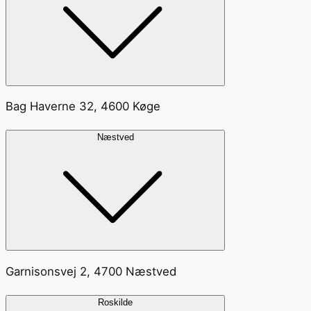
Bag Haverne 32, 4600 Køge
Næstved
Garnisonsvej 2, 4700 Næstved
Roskilde