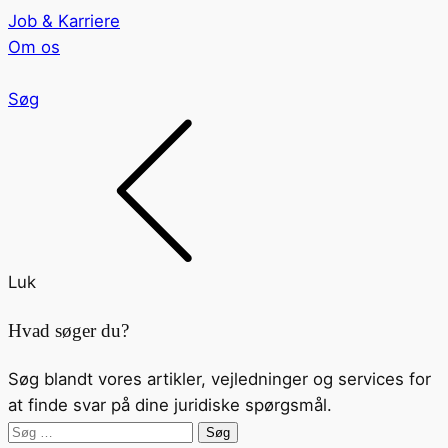
Job & Karriere
Om os
Søg
Luk
Hvad søger du?
Søg blandt vores artikler, vejledninger og services for
at finde svar på dine juridiske spørgsmål.
Søg