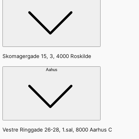
Skomagergade 15, 3, 4000 Roskilde
Aahus
Vestre Ringgade 26-28, 1.sal, 8000 Aarhus C