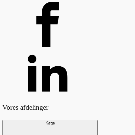
Vores afdelinger
Køge