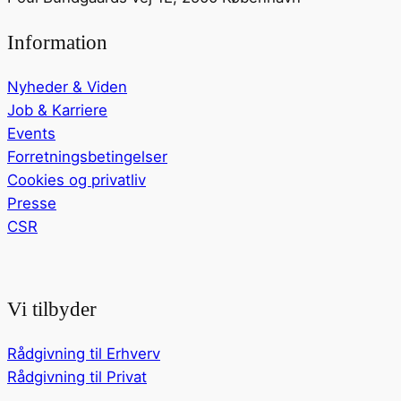
Information
Nyheder & Viden
Job & Karriere
Events
Forretningsbetingelser
Cookies og privatliv
Presse
CSR
Vi tilbyder
Rådgivning til Erhverv
Rådgivning til Privat