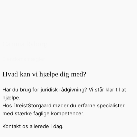
Camma Ryborg
Ejendomsmægler
Hvad kan vi hjælpe dig med?
Har du brug for juridisk rådgivning? Vi står klar til at
hjælpe.
Hos DreistStorgaard møder du erfarne specialister
med stærke faglige kompetencer.
Kontakt os allerede i dag.