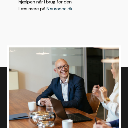
hjælpen når I brug for den.
Læs mere på
N'surance.dk