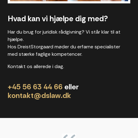
Hvad kan vi hjælpe dig med?
Har du brug for juridisk rådgivning? Vi står klar til at
hjælpe.
Hos DreistStorgaard møder du erfarne specialister
med stærke faglige kompetencer.
Kontakt os allerede i dag.
+45 56 63 44 66
eller
kontakt@dslaw.dk