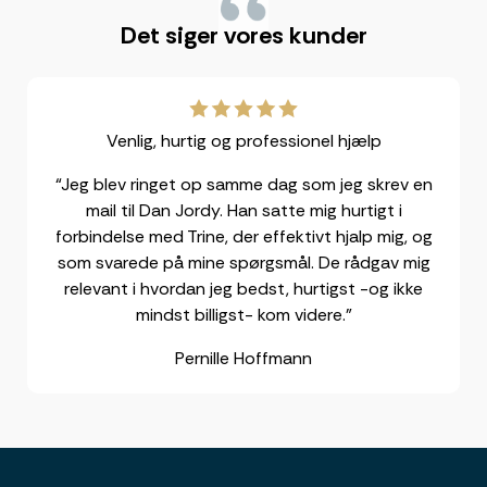
"
Det siger vores kunder
Venlig, hurtig og professionel hjælp
“Jeg blev ringet op samme dag som jeg skrev en
mail til Dan Jordy. Han satte mig hurtigt i
forbindelse med Trine, der effektivt hjalp mig, og
som svarede på mine spørgsmål. De rådgav mig
relevant i hvordan jeg bedst, hurtigst -og ikke
mindst billigst- kom videre.”
Pernille Hoffmann