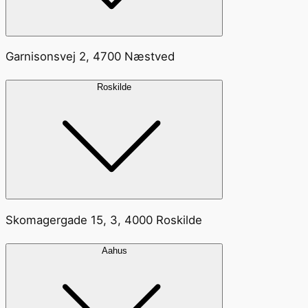
Garnisonsvej 2, 4700 Næstved
Roskilde
Skomagergade 15, 3, 4000 Roskilde
Aahus