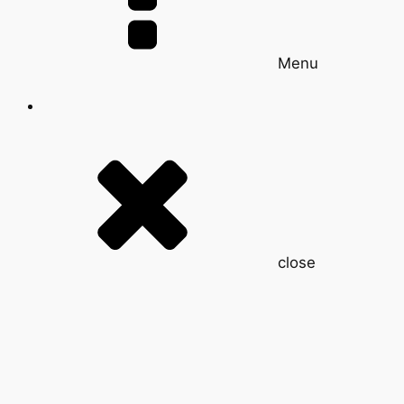
Menu
close