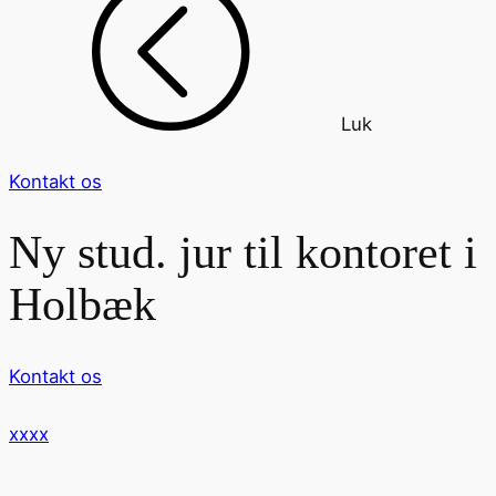
Luk
Kontakt os
Ny stud. jur til kontoret i
Holbæk
Kontakt os
xxxx