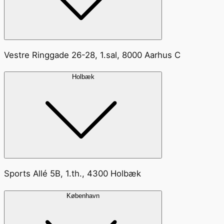
Vestre Ringgade 26-28, 1.sal, 8000 Aarhus C
Holbæk
Sports Allé 5B, 1.th., 4300 Holbæk
København