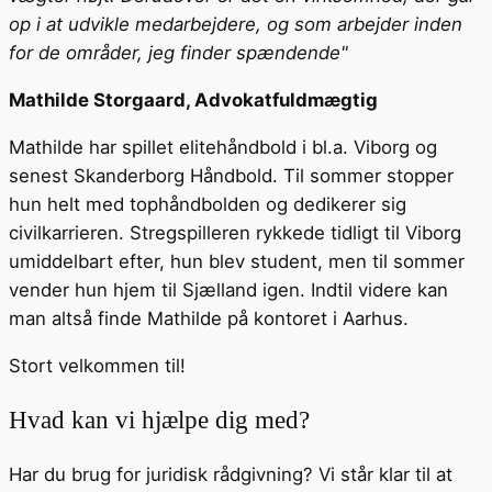
op i at udvikle medarbejdere, og som arbejder inden
for de områder, jeg finder spændende"
Mathilde Storgaard, Advokatfuldmægtig
Mathilde har spillet elitehåndbold i bl.a. Viborg og
senest Skanderborg Håndbold. Til sommer stopper
hun helt med tophåndbolden og dedikerer sig
civilkarrieren. Stregspilleren rykkede tidligt til Viborg
umiddelbart efter, hun blev student, men til sommer
vender hun hjem til Sjælland igen. Indtil videre kan
man altså finde Mathilde på kontoret i Aarhus.
Stort velkommen til!
Hvad kan vi hjælpe dig med?
Har du brug for juridisk rådgivning? Vi står klar til at