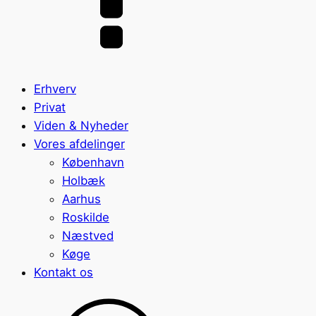
Erhverv
Privat
Viden & Nyheder
Vores afdelinger
København
Holbæk
Aarhus
Roskilde
Næstved
Køge
Kontakt os