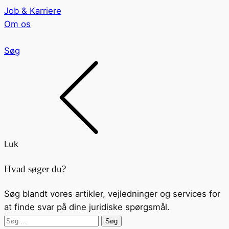
Job & Karriere
Om os
Søg
Luk
Hvad søger du?
Søg blandt vores artikler, vejledninger og services for
at finde svar på dine juridiske spørgsmål.
Søg