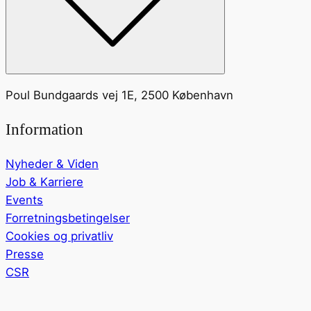
Poul Bundgaards vej 1E, 2500 København
Information
Nyheder & Viden
Job & Karriere
Events
Forretningsbetingelser
Cookies og privatliv
Presse
CSR