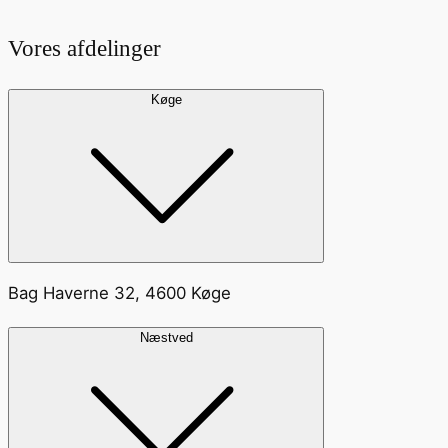
Vores afdelinger
Køge
Bag Haverne 32, 4600 Køge
Næstved