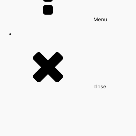
Menu
close