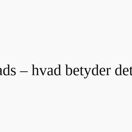
ads – hvad betyder det