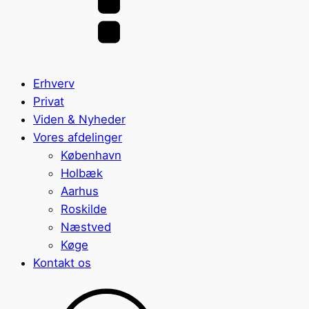
Erhverv
Privat
Viden & Nyheder
Vores afdelinger
København
Holbæk
Aarhus
Roskilde
Næstved
Køge
Kontakt os