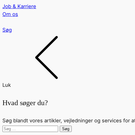
Job & Karriere
Om os
Søg
Luk
Hvad søger du?
Søg blandt vores artikler, vejledninger og services for a
Søg