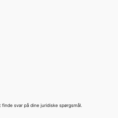
t finde svar på dine juridiske spørgsmål.