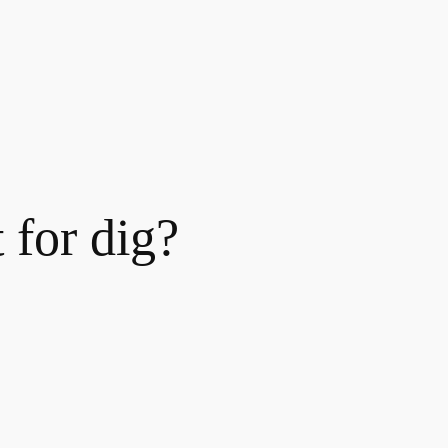
 for dig?