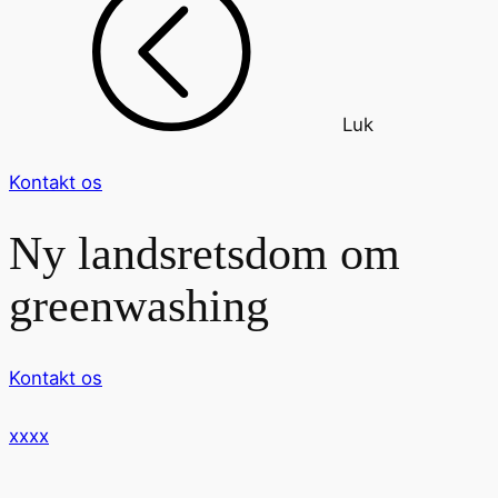
Luk
Kontakt os
Ny landsretsdom om
greenwashing
Kontakt os
xxxx