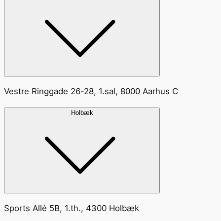
Vestre Ringgade 26-28, 1.sal, 8000 Aarhus C
Holbæk
Sports Allé 5B, 1.th., 4300 Holbæk