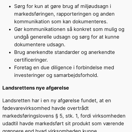
Sørg for kun at gøre brug af miljøudsagn i
markedsføringen, rapporteringen og anden
kommunikation som kan dokumenteres.
Gør kommunikationen så konkret som mulig og
undgå generelle udsagn og sørg for at kunne
dokumentere udsagn.
Brug anerkendte standarder og anerkendte
certificeringer.
Foretag en due diligence i forbindelse med
investeringer og samarbejdsforhold.
Landsrettens nye afgørelse
Landsretten har i en ny afgørelse fundet, at en
fødevarevirksomhed havde overtrådt
markedsføringslovens § 5, stk. 1, fordi virksomheden
udadtil havde markedsført sit produkt som værende
grønnere end hvad virksomheden kunne