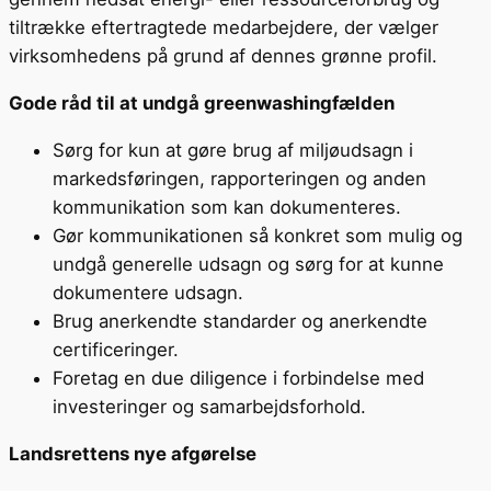
tiltrække eftertragtede medarbejdere, der vælger
virksomhedens på grund af dennes grønne profil.
Gode råd til at undgå greenwashingfælden
Sørg for kun at gøre brug af miljøudsagn i
markedsføringen, rapporteringen og anden
kommunikation som kan dokumenteres.
Gør kommunikationen så konkret som mulig og
undgå generelle udsagn og sørg for at kunne
dokumentere udsagn.
Brug anerkendte standarder og anerkendte
certificeringer.
Foretag en due diligence i forbindelse med
investeringer og samarbejdsforhold.
Landsrettens nye afgørelse