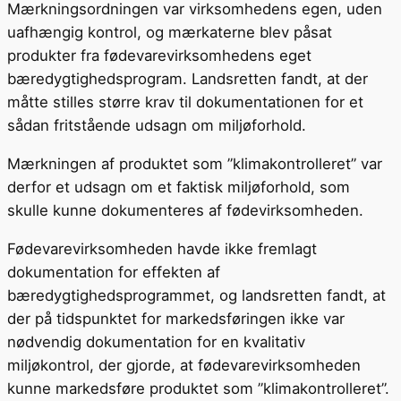
Mærkningsordningen var virksomhedens egen, uden
uafhængig kontrol, og mærkaterne blev påsat
produkter fra fødevarevirksomhedens eget
bæredygtighedsprogram. Landsretten fandt, at der
måtte stilles større krav til dokumentationen for et
sådan fritstående udsagn om miljøforhold.
Mærkningen af produktet som ”klimakontrolleret” var
derfor et udsagn om et faktisk miljøforhold, som
skulle kunne dokumenteres af fødevirksomheden.
Fødevarevirksomheden havde ikke fremlagt
dokumentation for effekten af
bæredygtighedsprogrammet, og landsretten fandt, at
der på tidspunktet for markedsføringen ikke var
nødvendig dokumentation for en kvalitativ
miljøkontrol, der gjorde, at fødevarevirksomheden
kunne markedsføre produktet som ”klimakontrolleret”.