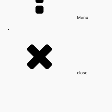
Menu
close