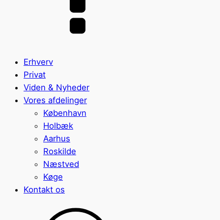
Erhverv
Privat
Viden & Nyheder
Vores afdelinger
København
Holbæk
Aarhus
Roskilde
Næstved
Køge
Kontakt os