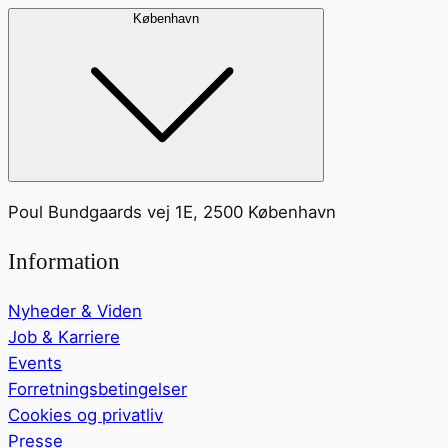
København
Poul Bundgaards vej 1E, 2500 København
Information
Nyheder & Viden
Job & Karriere
Events
Forretningsbetingelser
Cookies og privatliv
Presse