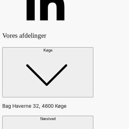
Vores afdelinger
Køge
Bag Haverne 32, 4600 Køge
Næstved