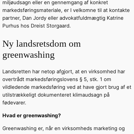
miljøudsagn eller en gennemgang af konkret
markedsføringsmateriale, er I velkomne til at kontakte
partner, Dan Jordy eller advokatfuldmægtig Katrine
Purhus hos Dreist Storgaard.
Ny landsretsdom om
greenwashing
Landsretten har netop afgjort, at en virksomhed har
overtrådt markedsføringslovens § 5, stk. 1 om
vildledende markedsføring ved at have gjort brug af et
utilstrækkeligt dokumenteret klimaudsagn på
fødevarer.
Hvad er greenwashing?
Greenwashing er, når en virksomheds marketing og