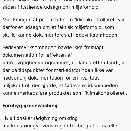
sådan fritstående udsagn om miljøforhold.
Mærkningen af produktet som ”klimakontrolleret” var
derfor et udsagn om et faktisk miljøforhold, som
skulle kunne dokumenteres af fødevirksomheden.
Fødevarevirksomheden havde ikke fremlagt
dokumentation for effekten af
bæredygtighedsprogrammet, og landsretten fandt, at
der på tidspunktet for markedsføringen ikke var
nødvendig dokumentation for en kvalitativ
miljøkontrol, der gjorde, at fødevarevirksomheden
kunne markedsføre produktet som ”klimakontrolleret”.
Forebyg greenwashing
Hvis I ønsker rådgivning omkring
markedsføringslovens regler for brug af klima eller