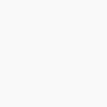
Dan Jordy
Advokat (H) & Partner