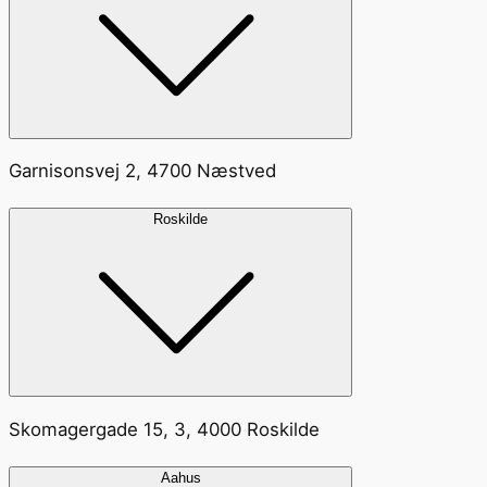
Garnisonsvej 2, 4700 Næstved
Roskilde
Skomagergade 15, 3, 4000 Roskilde
Aahus