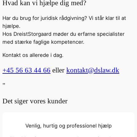
Hvad kan vi hjælpe dig med?
Har du brug for juridisk rådgivning? Vi står klar til at
hjælpe.
Hos DreistStorgaard møder du erfarne specialister
med stærke faglige kompetencer.
Kontakt os allerede i dag.
+45 56 63 44 66
eller
kontakt@dslaw.dk
"
Det siger vores kunder
Venlig, hurtig og professionel hjælp