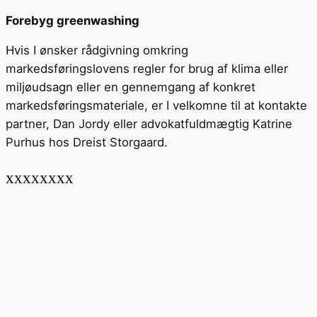
Forebyg greenwashing
Hvis I ønsker rådgivning omkring
markedsføringslovens regler for brug af klima eller
miljøudsagn eller en gennemgang af konkret
markedsføringsmateriale, er I velkomne til at kontakte
partner, Dan Jordy eller advokatfuldmægtig Katrine
Purhus hos Dreist Storgaard.
xxxxxxxx