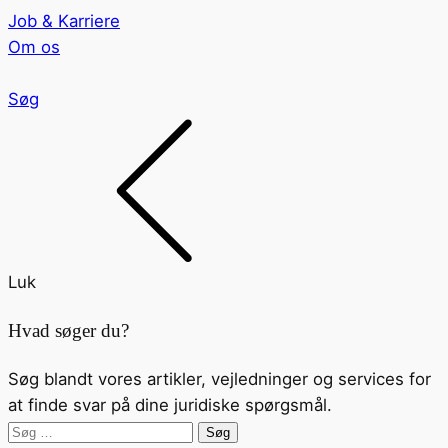
Job & Karriere
Om os
Søg
Luk
Hvad søger du?
Søg blandt vores artikler, vejledninger og services for
at finde svar på dine juridiske spørgsmål.
Søg