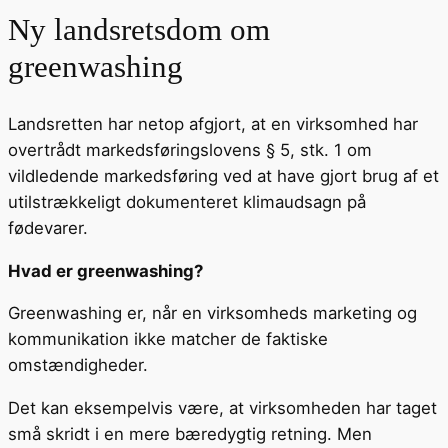
Ny landsretsdom om
greenwashing
Landsretten har netop afgjort, at en virksomhed har
overtrådt markedsføringslovens § 5, stk. 1 om
vildledende markedsføring ved at have gjort brug af et
utilstrækkeligt dokumenteret klimaudsagn på
fødevarer.
Hvad er greenwashing?
Greenwashing er, når en virksomheds marketing og
kommunikation ikke matcher de faktiske
omstændigheder.
Det kan eksempelvis være, at virksomheden har taget
små skridt i en mere bæredygtig retning. Men