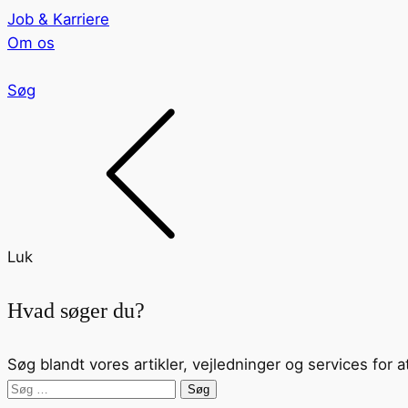
Job & Karriere
Om os
Søg
Luk
Hvad søger du?
Søg blandt vores artikler, vejledninger og services for a
Søg