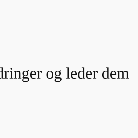
dringer og leder dem