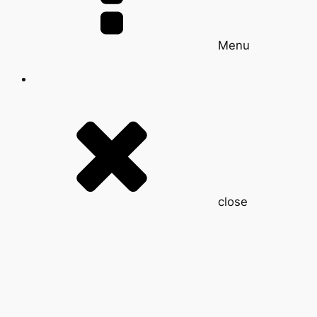
Menu
close