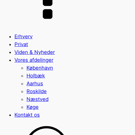
Erhverv
Privat
Viden & Nyheder
Vores afdelinger
København
Holbæk
Aarhus
Roskilde
Næstved
Køge
Kontakt os