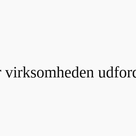
er virksomheden udfor