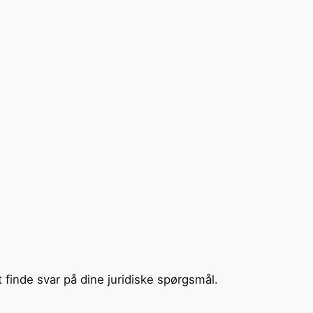
t finde svar på dine juridiske spørgsmål.