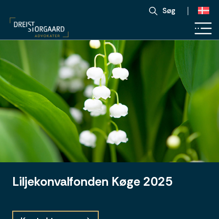
Søg
Liljekonvalfonden Køge 2025