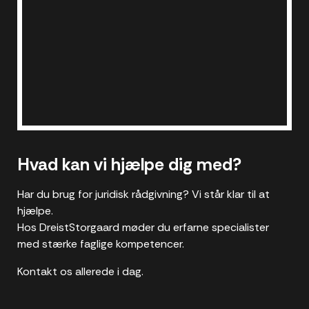
Hvad kan vi hjælpe dig med?
Har du brug for juridisk rådgivning? Vi står klar til at
hjælpe.
Hos DreistStorgaard møder du erfarne specialister
med stærke faglige kompetencer.
Kontakt os allerede i dag.