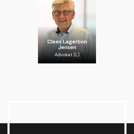
Claes Lagerbon
Jensen
Advokat (L)