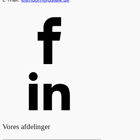
Vores afdelinger