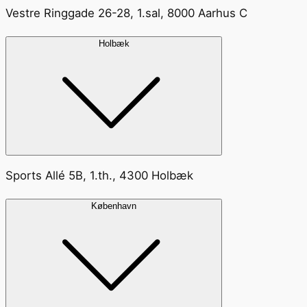
Vestre Ringgade 26-28, 1.sal, 8000 Aarhus C
Holbæk
Sports Allé 5B, 1.th., 4300 Holbæk
København