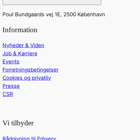
Poul Bundgaards vej 1E, 2500 København
Information
Nyheder & Viden
Job & Karriere
Events
Forretningsbetingelser
Cookies og privatliv
Presse
CSR
Vi tilbyder
Rådgivning til Erhverv