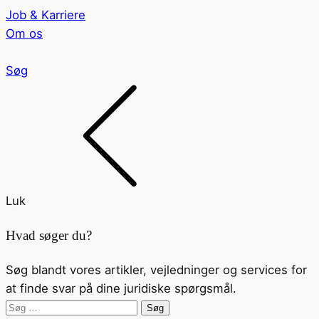
Job & Karriere
Om os
Søg
Luk
Hvad søger du?
Søg blandt vores artikler, vejledninger og services for
at finde svar på dine juridiske spørgsmål.
Søg