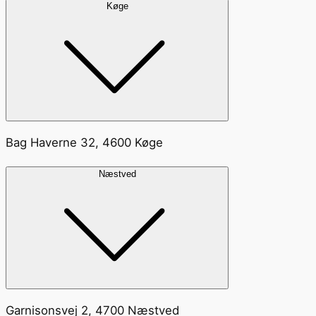
Køge
Bag Haverne 32, 4600 Køge
Næstved
Garnisonsvej 2, 4700 Næstved