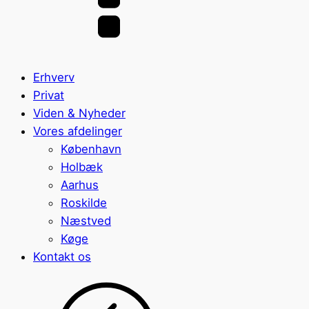
Erhverv
Privat
Viden & Nyheder
Vores afdelinger
København
Holbæk
Aarhus
Roskilde
Næstved
Køge
Kontakt os