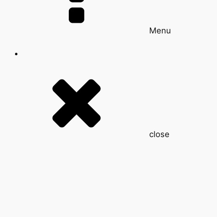
Menu
close