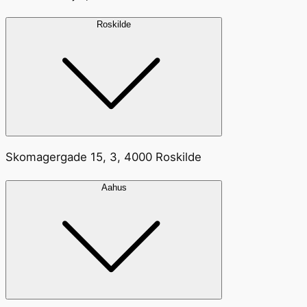
Roskilde
Skomagergade 15, 3, 4000 Roskilde
Aahus