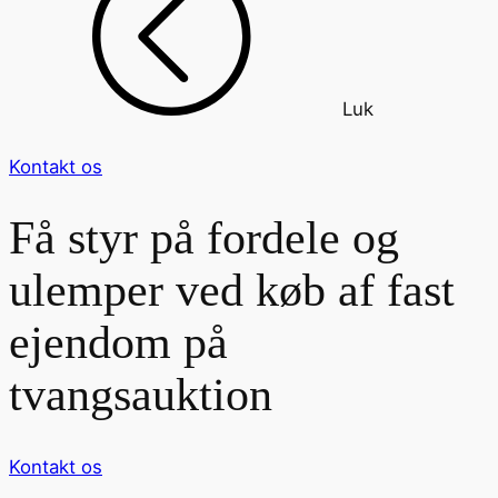
Luk
Kontakt os
Få styr på fordele og
ulemper ved køb af fast
ejendom på
tvangsauktion
Kontakt os