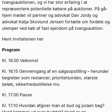
tvangsauktionen, og vi har stor erfaring i at
repræsentere potentielle købere på auktioner. På gå-
hjem mødet vil partner og advokat Dan Jordy og
advokat Katja Skovlund Jensen fortælle om fordele og
ulemper ved køb af fast ejendom på tvangsauktion.
Hent invitationen her
Program
Kl. 16.00 Velkomst
Kl. 16.15 Gennemgang af en salgsopstilling – herunder
begreber som restancer, prioritetsorden, største
beløb, sikkerhedsstillelse mv.
Kl. 17.00 Pause
Kl. 17.10 Hvordan afgiver man et bud og juraen bag?