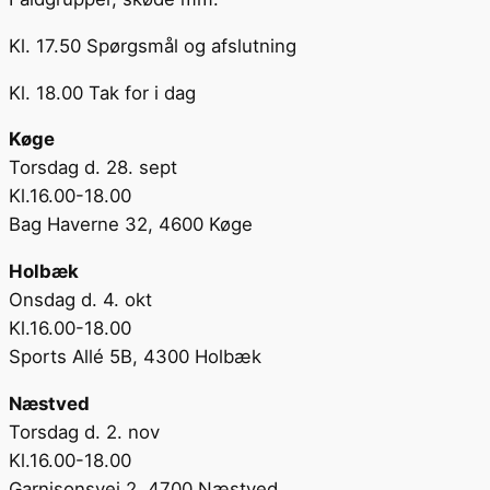
Kl. 17.50 Spørgsmål og afslutning
Kl. 18.00 Tak for i dag
Køge
Torsdag d. 28. sept
Kl.16.00-18.00
Bag Haverne 32, 4600 Køge
Holbæk
Onsdag d. 4. okt
Kl.16.00-18.00
Sports Allé 5B, 4300 Holbæk
Næstved
Torsdag d. 2. nov
Kl.16.00-18.00
Garnisonsvej 2, 4700 Næstved