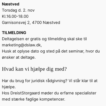
Næstved
Torsdag d. 2. nov
Kl.16.00-18.00
Garnisonsvej 2, 4700 Næstved
TILMELDING
Deltagelsen er gratis og tilmelding skal ske til
marketing@dslaw.dk,
Husk at oplyse dato og sted på det seminar, hvor du
ønsker at deltage.
Hvad kan vi hjælpe dig med?
Har du brug for juridisk rådgivning? Vi står klar til at
hjælpe.
Hos DreistStorgaard møder du erfarne specialister
med stærke faglige kompetencer.