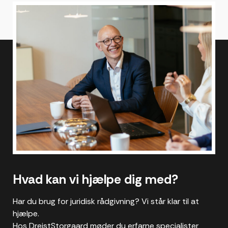
Hvad kan vi hjælpe dig med?
Har du brug for juridisk rådgivning? Vi står klar til at
hjælpe.
Hos DreistStorgaard møder du erfarne specialister