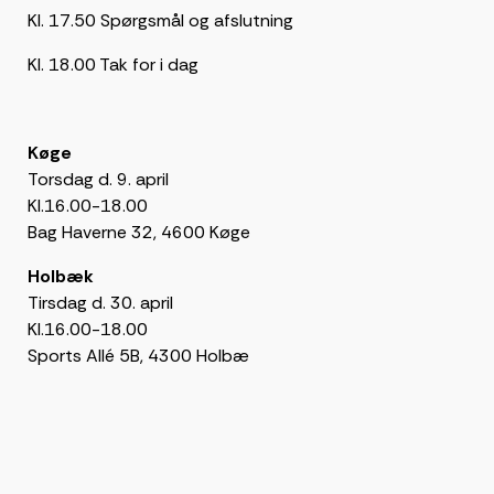
Kl. 17.50 Spørgsmål og afslutning
Kl. 18.00 Tak for i dag
Køge
Torsdag d. 9. april
Kl.16.00-18.00
Bag Haverne 32, 4600 Køge
Holbæk
Tirsdag d. 30. april
Kl.16.00-18.00
Sports Allé 5B, 4300 Holbæ