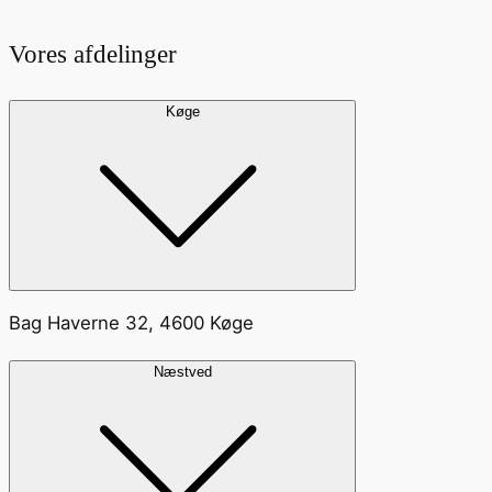
Vores afdelinger
Køge
Bag Haverne 32, 4600 Køge
Næstved