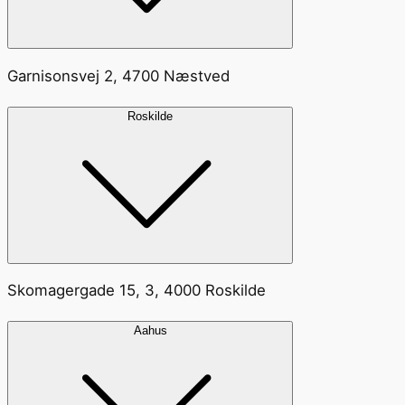
Garnisonsvej 2, 4700 Næstved
Roskilde
Skomagergade 15, 3, 4000 Roskilde
Aahus