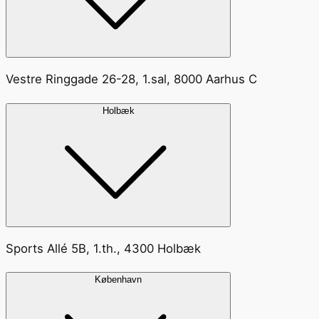
Vestre Ringgade 26-28, 1.sal, 8000 Aarhus C
Holbæk
Sports Allé 5B, 1.th., 4300 Holbæk
København