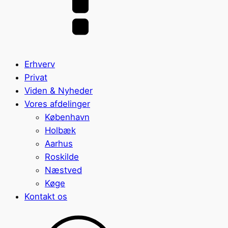
Erhverv
Privat
Viden & Nyheder
Vores afdelinger
København
Holbæk
Aarhus
Roskilde
Næstved
Køge
Kontakt os