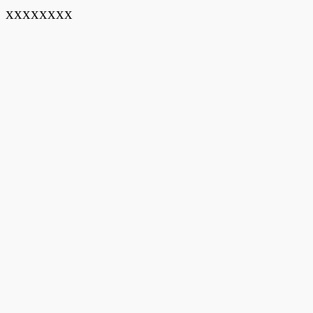
xxxxxxxx