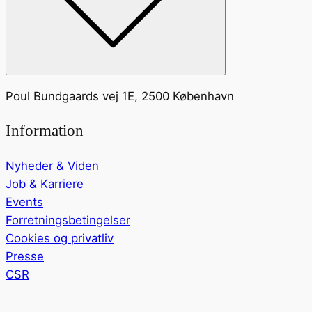
Poul Bundgaards vej 1E, 2500 København
Information
Nyheder & Viden
Job & Karriere
Events
Forretningsbetingelser
Cookies og privatliv
Presse
CSR