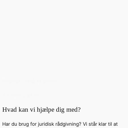
Nikolaj Juhl Hansen
Advokat, partner
Hvad kan vi hjælpe dig med?
Har du brug for juridisk rådgivning? Vi står klar til at