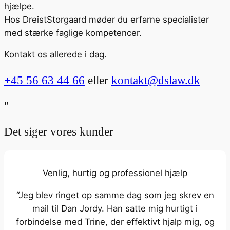
hjælpe.
Hos DreistStorgaard møder du erfarne specialister
med stærke faglige kompetencer.
Kontakt os allerede i dag.
+45 56 63 44 66
eller
kontakt@dslaw.dk
"
Det siger vores kunder
Venlig, hurtig og professionel hjælp
“Jeg blev ringet op samme dag som jeg skrev en
mail til Dan Jordy. Han satte mig hurtigt i
forbindelse med Trine, der effektivt hjalp mig, og