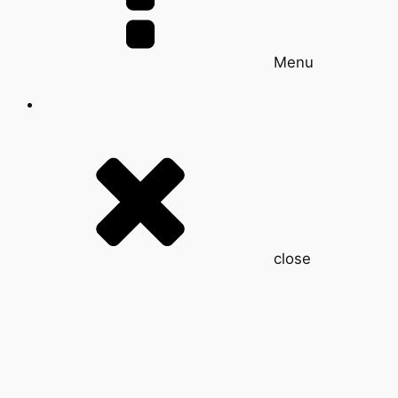
Menu
close