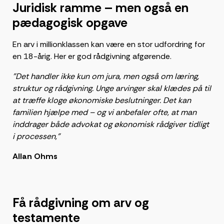
Juridisk ramme – men også en
pædagogisk opgave
En arv i millionklassen kan være en stor udfordring for
en 18-årig. Her er god rådgivning afgørende.
"Det handler ikke kun om jura, men også om læring,
struktur og rådgivning. Unge arvinger skal klædes på til
at træffe kloge økonomiske beslutninger. Det kan
familien hjælpe med – og vi anbefaler ofte, at man
inddrager både advokat og økonomisk rådgiver tidligt
i processen,”
Allan Ohms
Få rådgivning om arv og
testamente