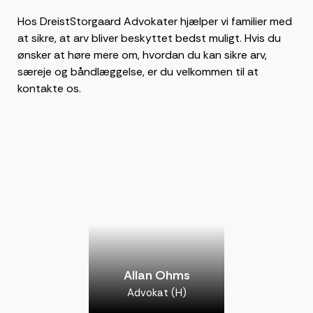
Hos DreistStorgaard Advokater hjælper vi familier med
at sikre, at arv bliver beskyttet bedst muligt. Hvis du
ønsker at høre mere om, hvordan du kan sikre arv,
særeje og båndlæggelse, er du velkommen til at
kontakte os.
Allan Ohms
Advokat (H)