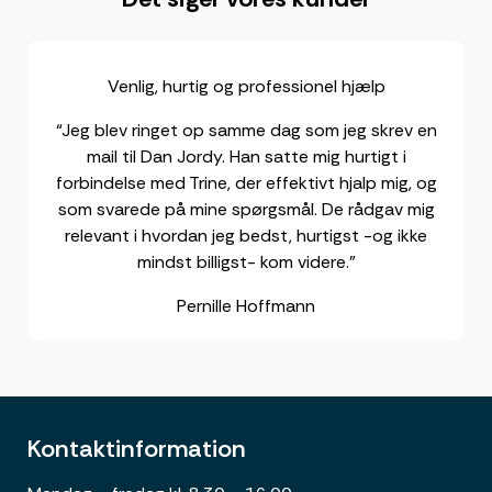
Venlig, hurtig og professionel hjælp
“Jeg blev ringet op samme dag som jeg skrev en
mail til Dan Jordy. Han satte mig hurtigt i
forbindelse med Trine, der effektivt hjalp mig, og
som svarede på mine spørgsmål. De rådgav mig
relevant i hvordan jeg bedst, hurtigst -og ikke
mindst billigst- kom videre.”
Pernille Hoffmann
Kontaktinformation