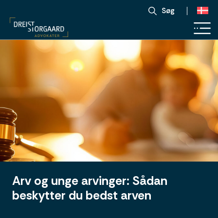
Søg
Arv og unge arvinger: Sådan
beskytter du bedst arven