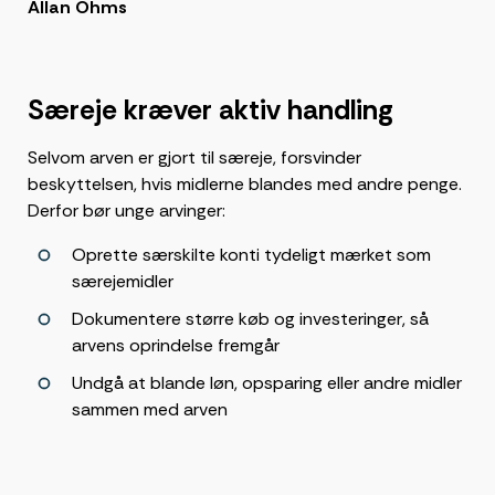
Allan Ohms
Særeje kræver aktiv handling
Selvom arven er gjort til særeje, forsvinder
beskyttelsen, hvis midlerne blandes med andre penge.
Derfor bør unge arvinger:
Oprette særskilte konti tydeligt mærket som
særejemidler
Dokumentere større køb og investeringer, så
arvens oprindelse fremgår
Undgå at blande løn, opsparing eller andre midler
sammen med arven