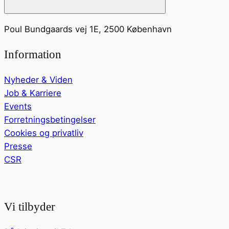
Poul Bundgaards vej 1E, 2500 København
Information
Nyheder & Viden
Job & Karriere
Events
Forretningsbetingelser
Cookies og privatliv
Presse
CSR
Vi tilbyder