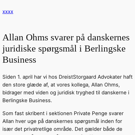
xxxx
Allan Ohms svarer på danskernes
juridiske spørgsmål i Berlingske
Business
Siden 1. april har vi hos DreistStorgaard Advokater haft
den store glæde af, at vores kollega, Allan Ohms,
bidrager med viden og juridisk tryghed til danskerne i
Berlingske Business.
Som fast skribent i sektionen Private Penge svarer
Allan hver uge på danskernes spørgsmål inden for
især det privatretlige område. Det gælder både de