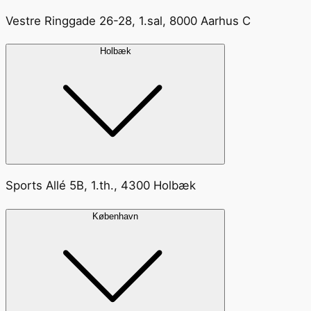
Vestre Ringgade 26-28, 1.sal, 8000 Aarhus C
Holbæk
Sports Allé 5B, 1.th., 4300 Holbæk
København