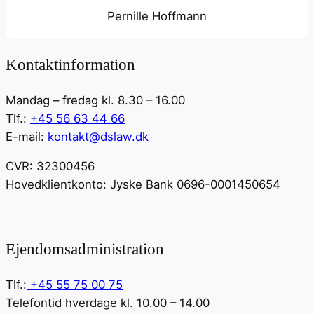
Pernille Hoffmann
Kontaktinformation
Mandag – fredag kl. 8.30 – 16.00
Tlf.:
+45 56 63 44 66
E-mail:
kontakt@dslaw.dk
CVR: 32300456
Hovedklientkonto: Jyske Bank 0696-0001450654
Ejendomsadministration
Tlf.:
+45 55 75 00 75
Telefontid hverdage kl. 10.00 – 14.00