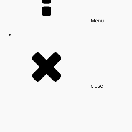
Menu
close