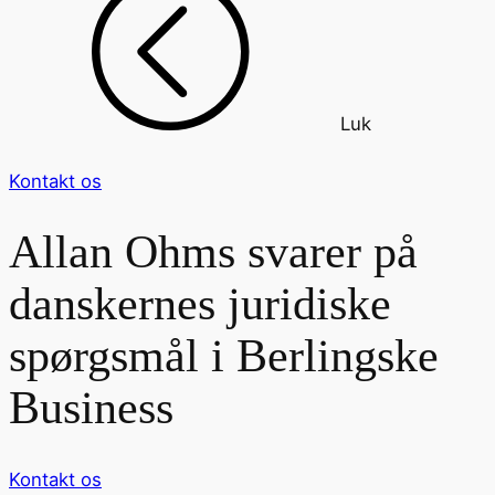
Luk
Kontakt os
Allan Ohms svarer på
danskernes juridiske
spørgsmål i Berlingske
Business
Kontakt os