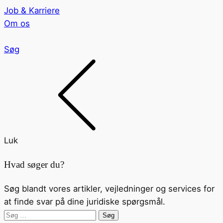
Job & Karriere
Om os
Søg
Luk
Hvad søger du?
Søg blandt vores artikler, vejledninger og services for
at finde svar på dine juridiske spørgsmål.
Søg