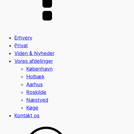
Erhverv
Privat
Viden & Nyheder
Vores afdelinger
København
Holbæk
Aarhus
Roskilde
Næstved
Køge
Kontakt os