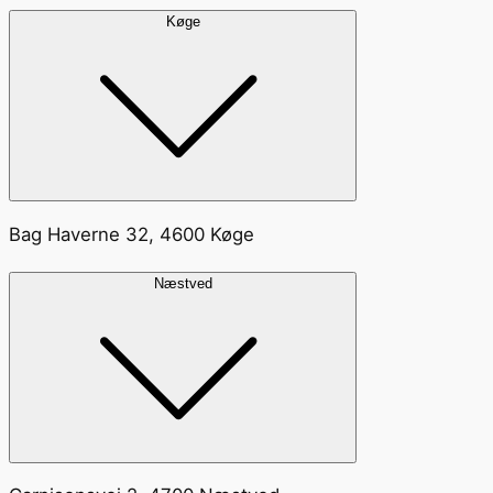
Køge
Bag Haverne 32, 4600 Køge
Næstved