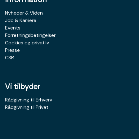
Nyheder & Viden
Job & Karriere
Events
Forretningsbetingelser
Cookies og privatliv
Presse
CSR
Vi tilbyder
Rådgivning til Erhverv
Rådgivning til Privat