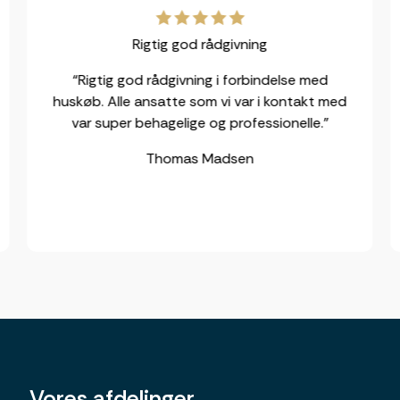
Rigtig god rådgivning
“Rigtig god rådgivning i forbindelse med
huskøb. Alle ansatte som vi var i kontakt med
var super behagelige og professionelle.”
Thomas Madsen
Vores afdelinger