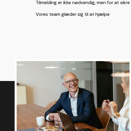
Tilmelding er ikke nødvendig, men for at sikr
Vores team glæder sig til at hjælpe